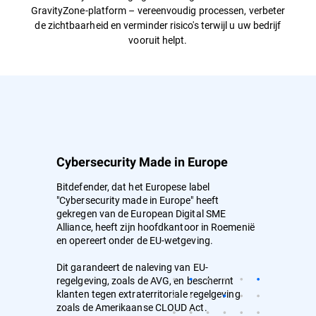
GravityZone-platform – vereenvoudig processen, verbeter
de zichtbaarheid en verminder risico's terwijl u uw bedrijf
vooruit helpt.
Cybersecurity Made in Europe
Bitdefender, dat het Europese label
"Cybersecurity made in Europe" heeft
gekregen van de European Digital SME
Alliance, heeft zijn hoofdkantoor in Roemenië
en opereert onder de EU-wetgeving.
Dit garandeert de naleving van EU-
regelgeving, zoals de AVG, en beschermt
klanten tegen extraterritoriale regelgeving
zoals de Amerikaanse CLOUD Act.