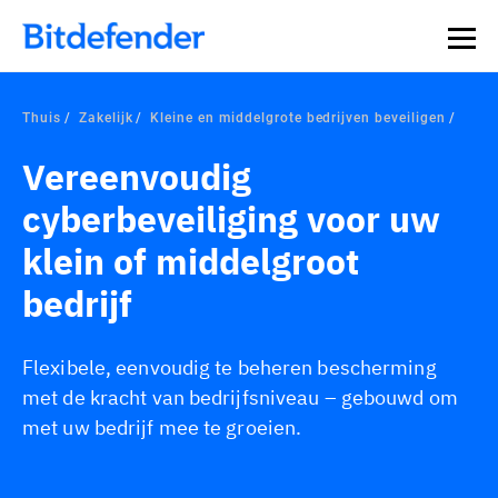
Thuis
Zakelijk
Kleine en middelgrote bedrijven beveiligen
Vereenvoudig
cyberbeveiliging voor uw
klein of middelgroot
bedrijf
Flexibele, eenvoudig te beheren bescherming
met de kracht van bedrijfsniveau – gebouwd om
met uw bedrijf mee te groeien.