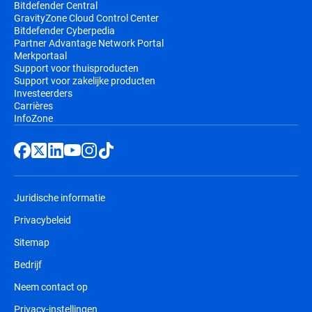
Bitdefender Central
GravityZone Cloud Control Center
Bitdefender Cyberpedia
Partner Advantage Network Portal
Merkportaal
Support voor thuisproducten
Support voor zakelijke producten
Investeerders
Carrières
InfoZone
Juridische informatie
Privacybeleid
Sitemap
Bedrijf
Neem contact op
Privacy-instellingen