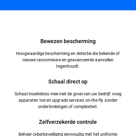
Overzicht
Bewezen bescherming
Hoogwaardige bescherming en detectie die bekende of
nieuwe ransomware en geavanceerde aanvallen
tegenhoudt.
Schaal direct op
Schaal moeiteloos mee met de groei van uw bedrijf: voeg
apparaten toe en upgrade services on-the-fly zonder
onderbrekingen of complexiteit.
Zelfverzekerde controle
Beheer cyberbeveiliging eenvoudig met het uniforme