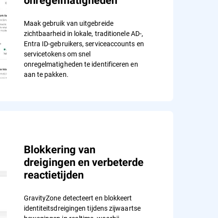
onregelmatigheden
Maak gebruik van uitgebreide
zichtbaarheid in lokale, traditionele AD-,
Entra ID-gebruikers, serviceaccounts en
servicetokens om snel
onregelmatigheden te identificeren en
aan te pakken.
Blokkering van
dreigingen en verbeterde
reactietijden
GravityZone detecteert en blokkeert
identiteitsdreigingen tijdens zijwaartse