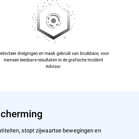
etecteer dreigingen en maak gebruik van bruikbare, voor
mensen leesbare resultaten in de grafische Incident
Advisor.
scherming
titeiten, stopt zijwaartse bewegingen en