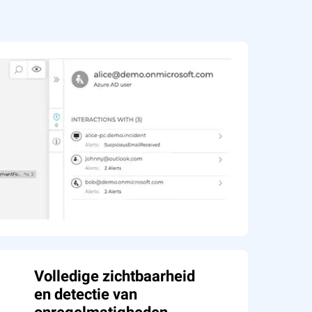
Volledige zichtbaarheid
en detectie van