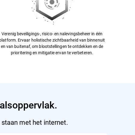
Verenig beveiligings-, risico- en nalevingsbeheer in één
platform. Ervaar holistische zichtbaarheid van binnenuit
en van buitenaf, om blootstellingen te ontdekken en de
prioritering en mitigatie ervan te verbeteren.
valsoppervlak.
 staan met het internet.