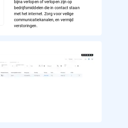
bijna verlopen of verlopen zijn op
bedrijfsmiddelen die in contact staan
met het internet. Zorg voor veilige
communicatiekanalen, en vermijd
verstoringen.