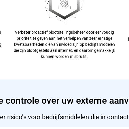
n
Verbeter proactief blootstellingsbeheer door eenvoudig
prioriteit te geven aan het verhelpen van zeer ernstige
g
kwetsbaarheden die van invloed zijn op bedrijfsmiddelen
die zijn blootgesteld aan internet, en daarom gemakkelijk
kunnen worden misbruikt.
ge controle over uw externe aan
er risico's voor bedrijfsmiddelen die in contact