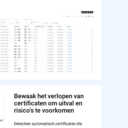
Bewaak het verlopen van
certificaten om uitval en
risico's te voorkomen
Detecteer automatisch certificaten die