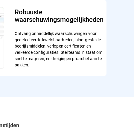
Robuuste
waarschuwingsmogelijkheden
Ontvang onmiddellijk waarschuwingen voor
gedetecteerde kwetsbaarheden, blootgestelde
bedrijfsmiddelen, verlopen certificaten en
verkeerde configuraties. Stel teams in staat om
snel te reageren, en dreigingen proactief aan te
pakken.
nstijden