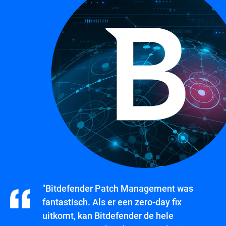
"Bitdefender Patch Management was
fantastisch. Als er een zero-day fix
uitkomt, kan Bitdefender de hele