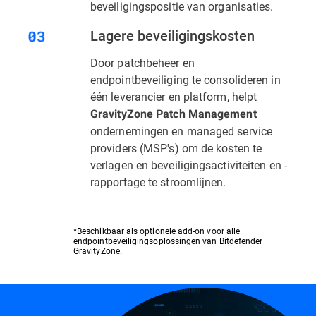
beveiligingspositie van organisaties.
Lagere beveiligingskosten
Door patchbeheer en
endpointbeveiliging te consolideren in
één leverancier en platform, helpt
GravityZone Patch Management
ondernemingen en managed service
providers (MSP's) om de kosten te
verlagen en beveiligingsactiviteiten en -
rapportage te stroomlijnen.
*Beschikbaar als optionele add-on voor alle
endpointbeveiligingsoplossingen van Bitdefender
GravityZone.