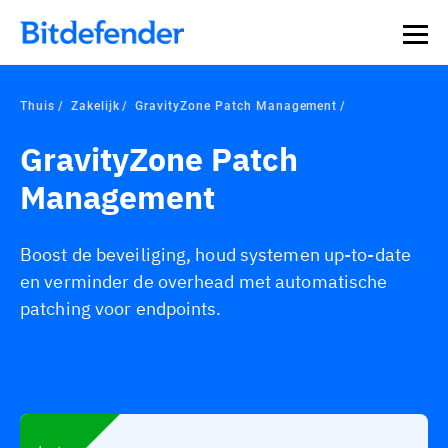
Thuis
Zakelijk
GravityZone Patch Management
GravityZone Patch
Management
Boost de beveiliging, houd systemen up-to-date
en verminder de overhead met automatische
patching voor endpoints.