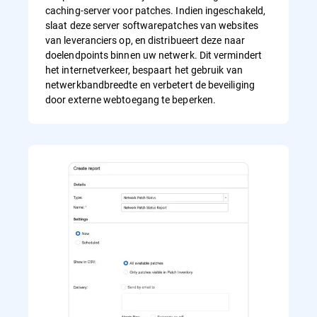
caching-server voor patches. Indien ingeschakeld,
slaat deze server softwarepatches van websites
van leveranciers op, en distribueert deze naar
doelendpoints binnen uw netwerk. Dit vermindert
het internetverkeer, bespaart het gebruik van
netwerkbandbreedte en verbetert de beveiliging
door externe webtoegang te beperken.