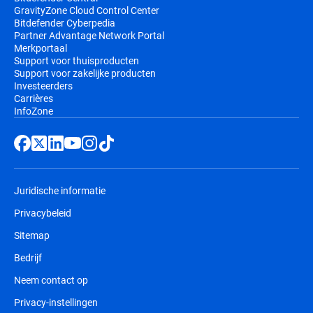
GravityZone Cloud Control Center
Bitdefender Cyberpedia
Partner Advantage Network Portal
Merkportaal
Support voor thuisproducten
Support voor zakelijke producten
Investeerders
Carrières
InfoZone
Juridische informatie
Privacybeleid
Sitemap
Bedrijf
Neem contact op
Privacy-instellingen