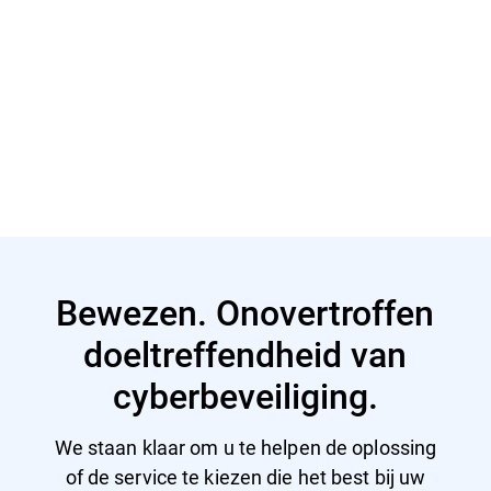
Meer lezen
Bewezen. Onovertroffen
doeltreffendheid van
cyberbeveiliging.
We staan klaar om u te helpen de oplossing
of de service te kiezen die het best bij uw