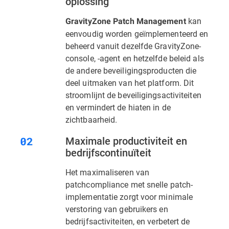
oplossing
kan
GravityZone Patch Management
eenvoudig worden geïmplementeerd en
beheerd vanuit dezelfde GravityZone-
console, -agent en hetzelfde beleid als
de andere beveiligingsproducten die
deel uitmaken van het platform. Dit
stroomlijnt de beveiligingsactiviteiten
en vermindert de hiaten in de
zichtbaarheid.
Maximale productiviteit en
bedrijfscontinuïteit
Het maximaliseren van
patchcompliance met snelle patch-
implementatie zorgt voor minimale
verstoring van gebruikers en
bedrijfsactiviteiten, en verbetert de