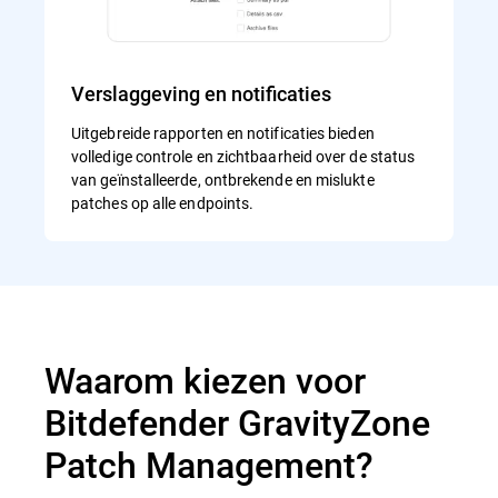
Verslaggeving en notificaties
Uitgebreide rapporten en notificaties bieden
volledige controle en zichtbaarheid over de status
van geïnstalleerde, ontbrekende en mislukte
patches op alle endpoints.
Waarom kiezen voor
Bitdefender GravityZone
Patch Management?