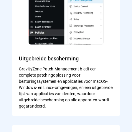
Uitgebreide bescherming
GravityZone Patch Management biedt een
complete patchingoplossing voor
besturingssystemen en applicaties voor macOS-,
Windows- en Linux-omgevingen, en een uitgebreide
lijst van applicaties van derden, waardoor
uitgebreide bescherming op alle apparaten wordt
gegarandeerd.