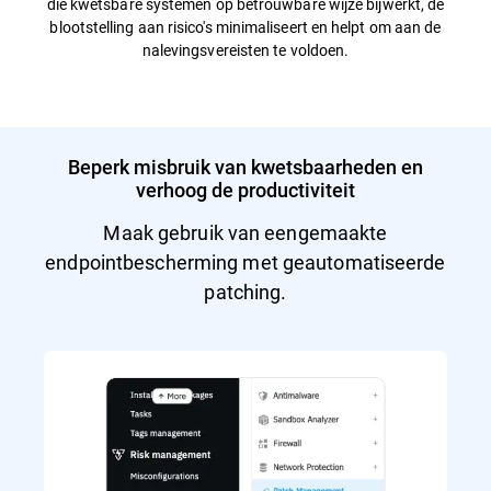
die kwetsbare systemen op betrouwbare wijze bijwerkt, de
blootstelling aan risico's minimaliseert en helpt om aan de
nalevingsvereisten te voldoen.
Beperk misbruik van kwetsbaarheden en
verhoog de productiviteit
Maak gebruik van eengemaakte
endpointbescherming met geautomatiseerde
patching.