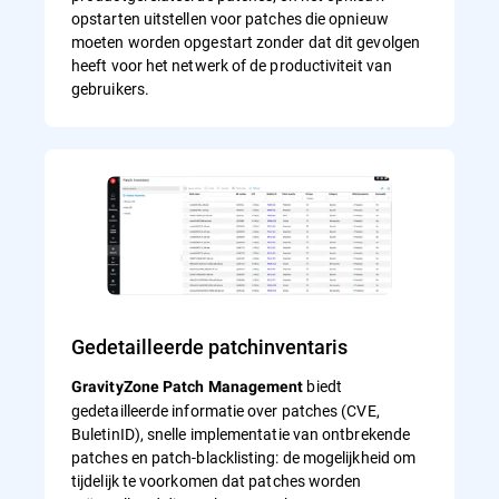
opstarten uitstellen voor patches die opnieuw
moeten worden opgestart zonder dat dit gevolgen
heeft voor het netwerk of de productiviteit van
gebruikers.
Gedetailleerde patchinventaris
biedt
GravityZone Patch Management
gedetailleerde informatie over patches (CVE,
BuletinID), snelle implementatie van ontbrekende
patches en patch-blacklisting: de mogelijkheid om
tijdelijk te voorkomen dat patches worden