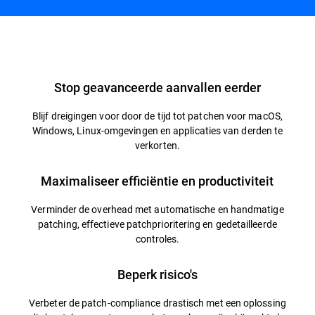
Overzicht
Stop geavanceerde aanvallen eerder
Blijf dreigingen voor door de tijd tot patchen voor macOS,
Windows, Linux-omgevingen en applicaties van derden te
verkorten.
Maximaliseer efficiëntie en productiviteit
Verminder de overhead met automatische en handmatige
patching, effectieve patchprioritering en gedetailleerde
controles.
Beperk risico's
Verbeter de patch-compliance drastisch met een oplossing