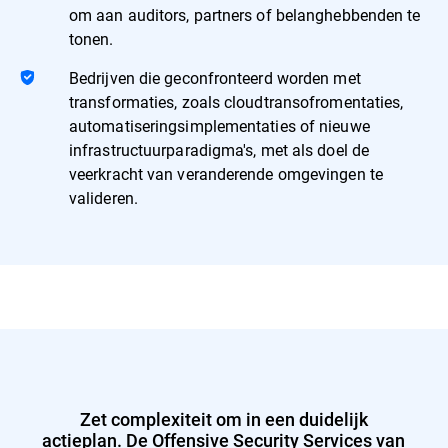
om aan auditors, partners of belanghebbenden te
tonen.
Bedrijven die geconfronteerd worden met
transformaties, zoals cloudtransofromentaties,
automatiseringsimplementaties of nieuwe
infrastructuurparadigma's, met als doel de
veerkracht van veranderende omgevingen te
valideren.
Zet complexiteit om in een duidelijk
actieplan. De Offensive Security Services van