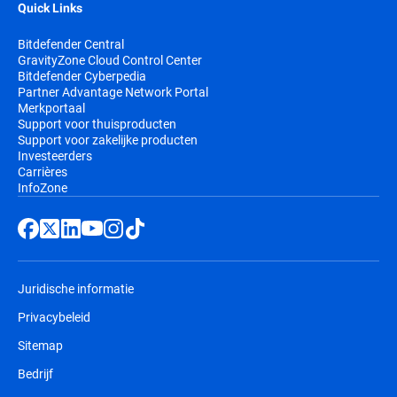
Quick Links
Bitdefender Central
GravityZone Cloud Control Center
Bitdefender Cyberpedia
Partner Advantage Network Portal
Merkportaal
Support voor thuisproducten
Support voor zakelijke producten
Investeerders
Carrières
InfoZone
Juridische informatie
Privacybeleid
Sitemap
Bedrijf