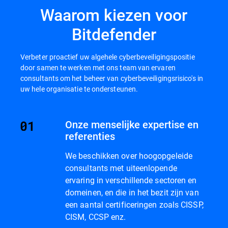
Waarom kiezen voor
Bitdefender
Verbeter proactief uw algehele cyberbeveiligingspositie
door samen te werken met ons team van ervaren
consultants om het beheer van cyberbeveiligingsrisico's in
uw hele organisatie te ondersteunen.
Onze menselijke expertise en
referenties
We beschikken over hoogopgeleide
consultants met uiteenlopende
ervaring in verschillende sectoren en
domeinen, en die in het bezit zijn van
een aantal certificeringen zoals CISSP,
CISM, CCSP enz.