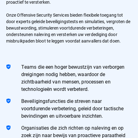
proactief te versterken.
Onze Offensive Security Services bieden flexibele toegang tot
door experts geleide beveiligingstests en simulaties, vergroten de
bewustwording, stimuleren voortdurende verbeteringen,
ondersteunen naleving en versterken uw verdediging door
misbruikpaden bloot te leggen voordat aanvallers dat doen.
Teams die een hoger bewustzijn van verborgen
dreigingen nodig hebben, waardoor de
zichtbaarheid van mensen, processen en
technologieën wordt verbeterd.
Beveiligingsfuncties die streven naar
voortdurende verbetering, geleid door tactische
bevindingen en uitvoerbare inzichten.
Organisaties die zich richten op naleving en op
zoek zijn naar bewijs van proactieve paraatheid