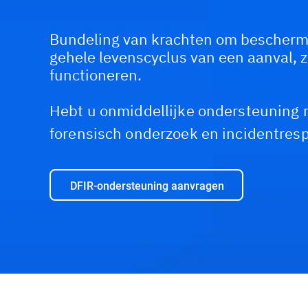
Bundeling van krachten om bescherm
gehele levenscyclus van een aanval, 
functioneren.
Hebt u onmiddellijke ondersteuning n
forensisch onderzoek en incidentres
DFIR-ondersteuning aanvragen