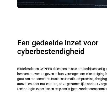
Een gedeelde inzet voor
cyberbestendigheid
Bitdefender en CYPFER delen een missie om bedrijven veilig 
hen vertrouwen te geven in hun vermogen om elke dreiging he
gaat om ransomware, Business Email Compromise, dreiging
aanvallen door natiestaten, onze gezamenlijke aanpak zorgt
technologie, expertise en respons krijgen zonder compromis