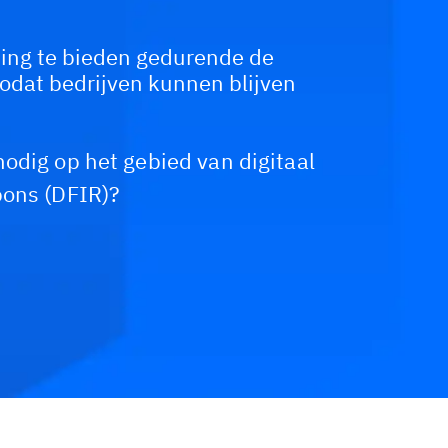
ing te bieden gedurende de
zodat bedrijven kunnen blijven
odig op het gebied van digitaal
pons (DFIR)?