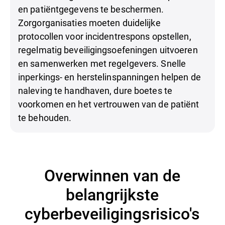
en patiëntgegevens te beschermen.
Zorgorganisaties moeten duidelijke
protocollen voor incidentrespons opstellen,
regelmatig beveiligingsoefeningen uitvoeren
en samenwerken met regelgevers. Snelle
inperkings- en herstelinspanningen helpen de
naleving te handhaven, dure boetes te
voorkomen en het vertrouwen van de patiënt
te behouden.
Overwinnen van de
belangrijkste
cyberbeveiligingsrisico's