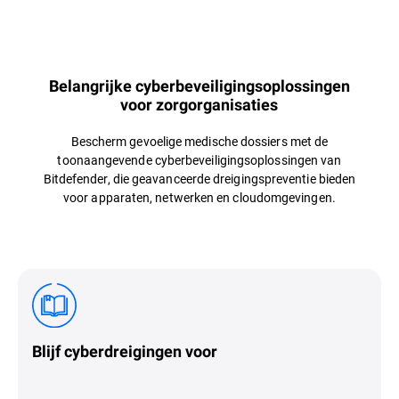
Overzicht
Belangrijke cyberbeveiligingsoplossingen
voor zorgorganisaties
Bescherm gevoelige medische dossiers met de
toonaangevende cyberbeveiligingsoplossingen van
Bitdefender, die geavanceerde dreigingspreventie bieden
voor apparaten, netwerken en cloudomgevingen.
Blijf cyberdreigingen voor