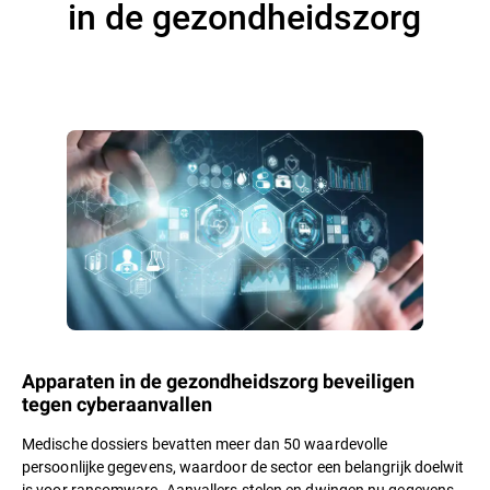
in de gezondheidszorg
Apparaten in de gezondheidszorg beveiligen
tegen cyberaanvallen
Medische dossiers bevatten meer dan 50 waardevolle
persoonlijke gegevens, waardoor de sector een belangrijk doelwit
is voor ransomware. Aanvallers stelen en dwingen nu gegevens