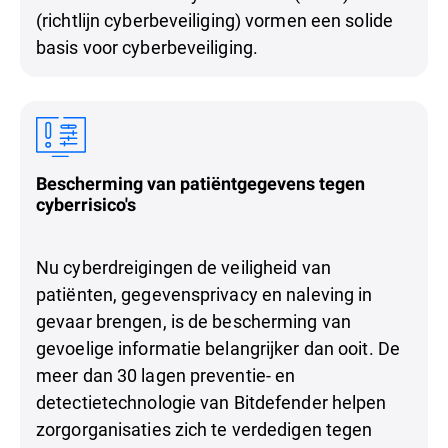
(richtlijn cyberbeveiliging) vormen een solide
basis voor cyberbeveiliging.
Bescherming van patiëntgegevens tegen
cyberrisico's
Nu cyberdreigingen de veiligheid van
patiënten, gegevensprivacy en naleving in
gevaar brengen, is de bescherming van
gevoelige informatie belangrijker dan ooit. De
meer dan 30 lagen preventie- en
detectietechnologie van Bitdefender helpen
zorgorganisaties zich te verdedigen tegen