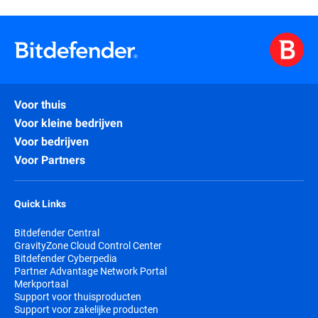
Voor thuis
Voor kleine bedrijven
Voor bedrijven
Voor Partners
Quick Links
Bitdefender Central
GravityZone Cloud Control Center
Bitdefender Cyberpedia
Partner Advantage Network Portal
Merkportaal
Support voor thuisproducten
Support voor zakelijke producten