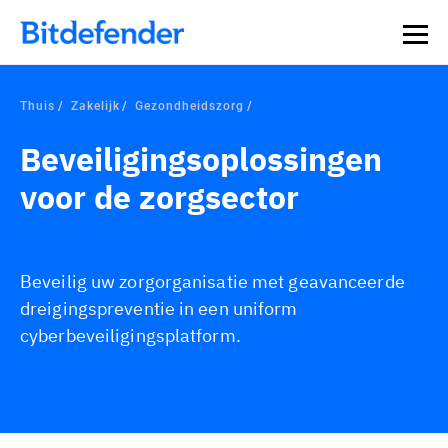
Thuis
Zakelijk
Gezondheidszorg
Beveiligingsoplossingen
voor de zorgsector
Beveilig uw zorgorganisatie met geavanceerde
dreigingspreventie in een uniform
cyberbeveiligingsplatform.