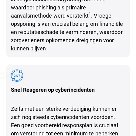
waardoor phishing als primaire
1
aanvalsmethode werd versterkt
. Vroege
opsporing is van cruciaal belang om financiële
en reputatieschade te verminderen, waardoor
zorgverleners opkomende dreigingen voor
kunnen blijven.
Snel Reageren op cyberincidenten
Zelfs met een sterke verdediging kunnen er
zich nog steeds cyberincidenten voordoen.
Een goed voorbereid responsplan is cruciaal
om verstoring tot een minimum te beperken