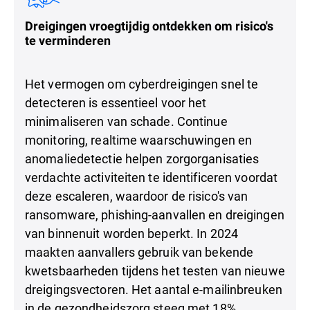
Dreigingen vroegtijdig ontdekken om risico's
te verminderen
Het vermogen om cyberdreigingen snel te
detecteren is essentieel voor het
minimaliseren van schade. Continue
monitoring, realtime waarschuwingen en
anomaliedetectie helpen zorgorganisaties
verdachte activiteiten te identificeren voordat
deze escaleren, waardoor de risico's van
ransomware, phishing-aanvallen en dreigingen
van binnenuit worden beperkt. In 2024
maakten aanvallers gebruik van bekende
kwetsbaarheden tijdens het testen van nieuwe
dreigingsvectoren. Het aantal e-mailinbreuken
in de gezondheidszorg steeg met 18%,