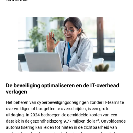
De beveiliging optimaliseren en de IT-overhead
verlagen
Het beheren van cyberbeveiligingsdreigingen zonder IT-teams te
overweldigen of budgetten te overschrijden, is een grote
uitdaging. In 2024 bedroegen de gemiddelde kosten van een
3
datalek in de gezondheidszorg 9,77 miljoen dollar
. Onvoldoende
automatisering kan leiden tot hiaten in de zichtbaarheid van