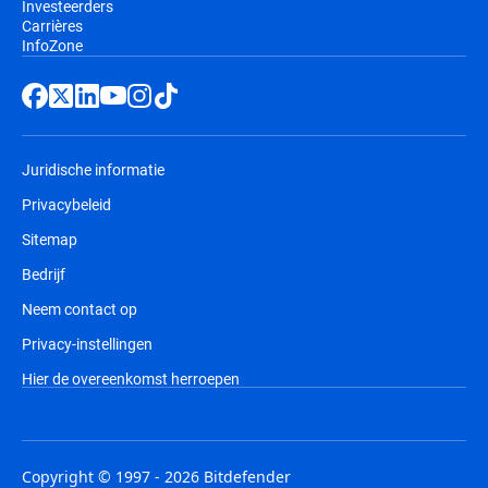
Investeerders
Carrières
InfoZone
Juridische informatie
Privacybeleid
Sitemap
Bedrijf
Neem contact op
Privacy-instellingen
Hier de overeenkomst herroepen
Copyright © 1997 - 2026 Bitdefender