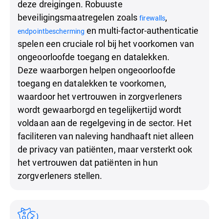
deze dreigingen. Robuuste
beveiligingsmaatregelen zoals
,
firewalls
en multi-factor-authenticatie
endpointbescherming
spelen een cruciale rol bij het voorkomen van
ongeoorloofde toegang en datalekken.
Deze waarborgen helpen ongeoorloofde
toegang en datalekken te voorkomen,
waardoor het vertrouwen in zorgverleners
wordt gewaarborgd en tegelijkertijd wordt
voldaan aan de regelgeving in de sector. Het
faciliteren van naleving handhaaft niet alleen
de privacy van patiënten, maar versterkt ook
het vertrouwen dat patiënten in hun
zorgverleners stellen.