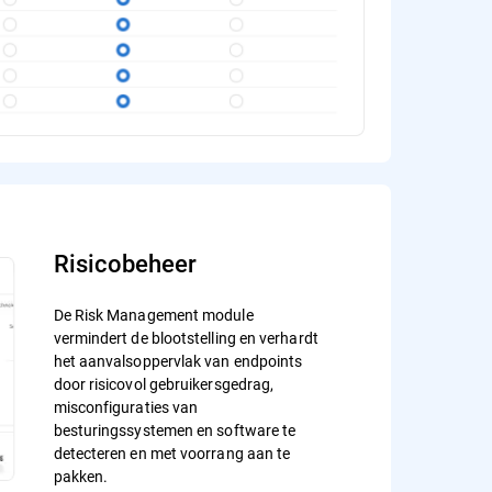
Risicobeheer
De Risk Management module
vermindert de blootstelling en verhardt
het aanvalsoppervlak van endpoints
door risicovol gebruikersgedrag,
misconfiguraties van
besturingssystemen en software te
detecteren en met voorrang aan te
pakken.