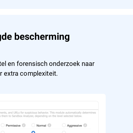
igde bescherming
tel en forensisch onderzoek naar
 extra complexiteit.