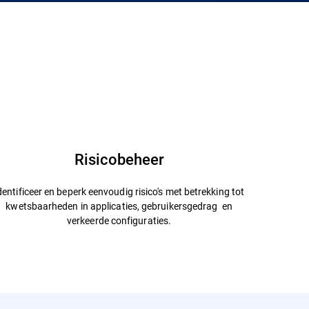
Risicobeheer
dentificeer en beperk eenvoudig risico's met betrekking tot
kwetsbaarheden in applicaties, gebruikersgedrag en
verkeerde configuraties.