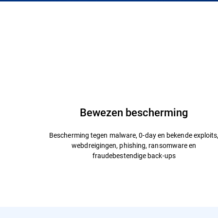
Bewezen bescherming
Bescherming tegen malware, 0-day en bekende exploits
webdreigingen, phishing, ransomware en
fraudebestendige back-ups