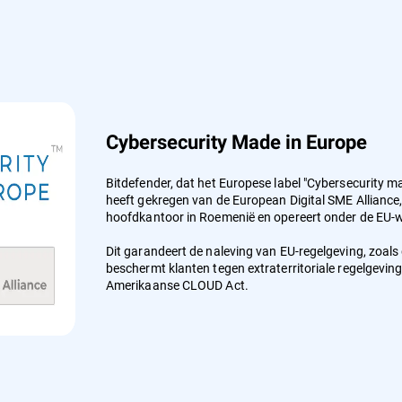
Cybersecurity Made in Europe
Bitdefender, dat het Europese label "Cybersecurity m
heeft gekregen van de European Digital SME Alliance, 
hoofdkantoor in Roemenië en opereert onder de EU-
Dit garandeert de naleving van EU-regelgeving, zoals
beschermt klanten tegen extraterritoriale regelgeving
Amerikaanse CLOUD Act.