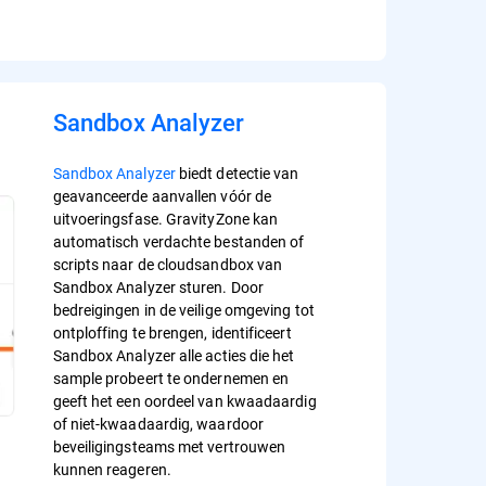
Sandbox Analyzer
Sandbox Analyzer
biedt detectie van
geavanceerde aanvallen vóór de
uitvoeringsfase. GravityZone kan
automatisch verdachte bestanden of
scripts naar de cloudsandbox van
Sandbox Analyzer sturen. Door
bedreigingen in de veilige omgeving tot
ontploffing te brengen, identificeert
Sandbox Analyzer alle acties die het
sample probeert te ondernemen en
geeft het een oordeel van kwaadaardig
of niet-kwaadaardig, waardoor
beveiligingsteams met vertrouwen
kunnen reageren.