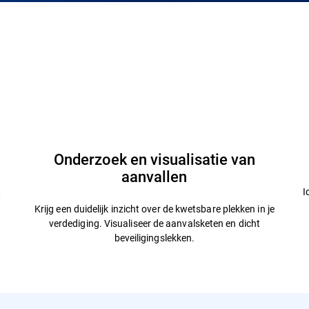
Onderzoek en visualisatie van
aanvallen
,
I
Krijg een duidelijk inzicht over de kwetsbare plekken in je
verdediging. Visualiseer de aanvalsketen en dicht
beveiligingslekken.