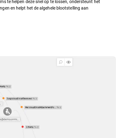
ms te helpen deze snel op te lossen, ondersteunt het
gen en helpt het de algehele blootstelling aan