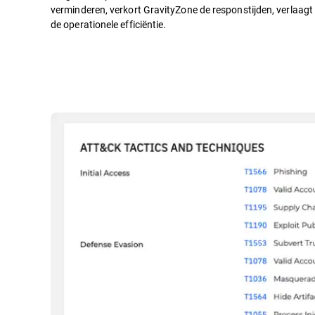
verminderen, verkort GravityZone de responstijden, verlaagt 
de operationele efficiëntie.