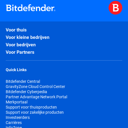
Voor thuis
Voor kleine bedrijven
Voor bedrijven
Voor Partners
Quick Links
Bitdefender Central
GravityZone Cloud Control Center
Bitdefender Cyberpedia
Partner Advantage Network Portal
Merkportaal
Support voor thuisproducten
Support voor zakelijke producten
Investeerders
Carrières
InfoZone