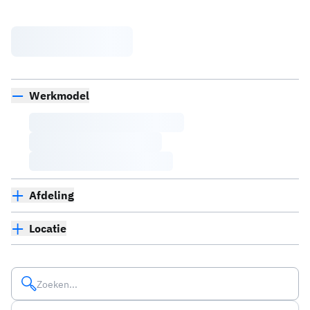
Werkmodel
Afdeling
Locatie