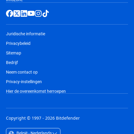
Juridische informatie
Privacybeleid
Sitemap
Bedrijf
Neem contact op
Privacy-instellingen
Hier de overeenkomst herroepen
Copyright © 1997 - 2026 Bitdefender
België - Nederlands