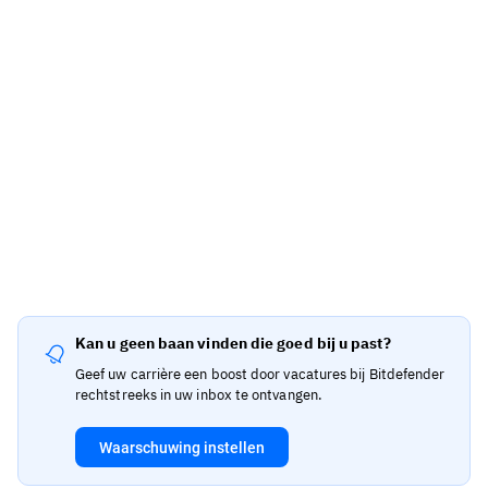
Kan u geen baan vinden die goed bij u past?
Geef uw carrière een boost door vacatures bij Bitdefender
rechtstreeks in uw inbox te ontvangen.
Waarschuwing instellen