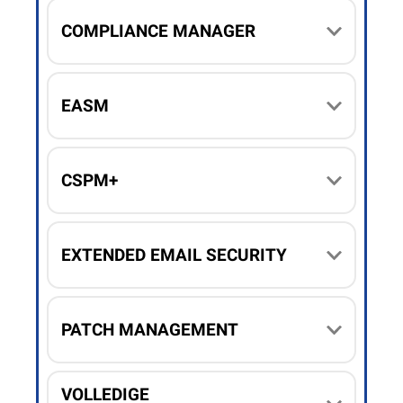
COMPLIANCE MANAGER
EASM
CSPM+
EXTENDED EMAIL SECURITY
PATCH MANAGEMENT
VOLLEDIGE