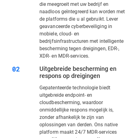
die meegroeit met uw bedrijf en
naadloos geïntegreerd kan worden met
de platforms die u al gebruikt. Lever
geavanceerde cyberbeveiliging in
mobiele, cloud- en
bedrijfsinfrastructuren met intelligente
bescherming tegen dreigingen, EDR-,
XDR- en MDR-services.
Uitgebreide bescherming en
respons op dreigingen
Gepatenteerde technologie biedt
uitgebreide endpoint- en
cloudbescherming, waardoor
onmiddellijke respons mogelijk is,
zonder afhankelijk te zijn van
oplossingen van derden. Ons native
platform maakt 24/7 MDR-services