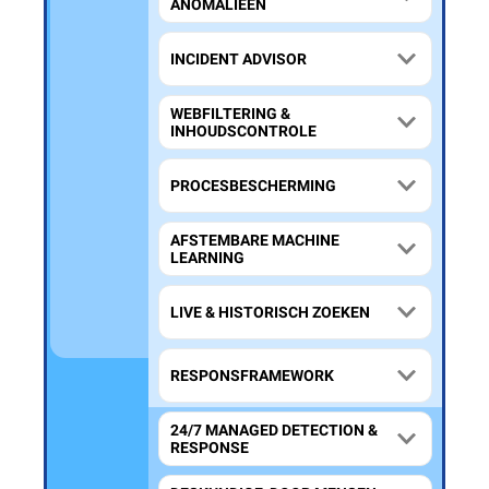
ANOMALIEËN
INCIDENT ADVISOR
WEBFILTERING &
INHOUDSCONTROLE
PROCESBESCHERMING
AFSTEMBARE MACHINE
LEARNING
LIVE & HISTORISCH ZOEKEN
RESPONSFRAMEWORK
24/7 MANAGED DETECTION &
RESPONSE