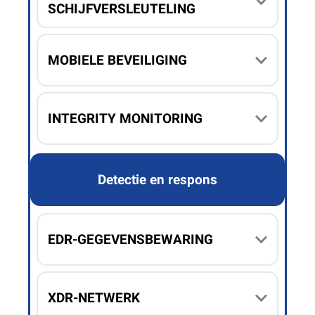
SCHIJFVERSLEUTELING
MOBIELE BEVEILIGING
INTEGRITY MONITORING
Detectie en respons
EDR-GEGEVENSBEWARING
XDR-NETWERK