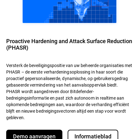
Proactive Hardening and Attack Surface Reduction
(PHASR)
Versterk de beveiligingspositie van uw beheerde organisaties met
PHASR – de eerste verhardeningsoplossing in haar soort die
proactief gepersonaliseerde, dynamische, op gebruikersgedrag
gebaseerde vermindering van het aanvalsoppervlak biedt.
PHASR wordt aangedreven door Bitdefender-
bedreigingsinformatie en past zich autonoom in realtime aan
opkomende bedreigingen aan, waardoor de verharding efficiënt
blijft en nieuwe bedreigingsvectoren altijd een stap voor wordt
gebleven.
Demo aanvragen
Informatieblad