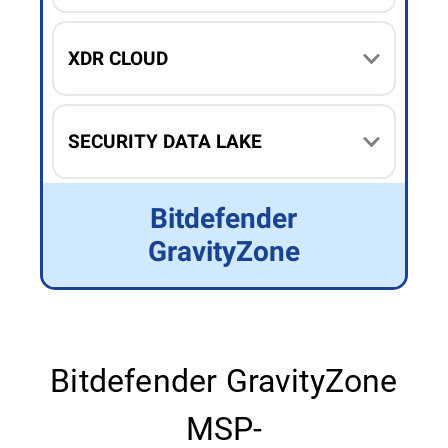
XDR CLOUD
SECURITY DATA LAKE
Bitdefender
GravityZone
Bitdefender GravityZone
MSP-