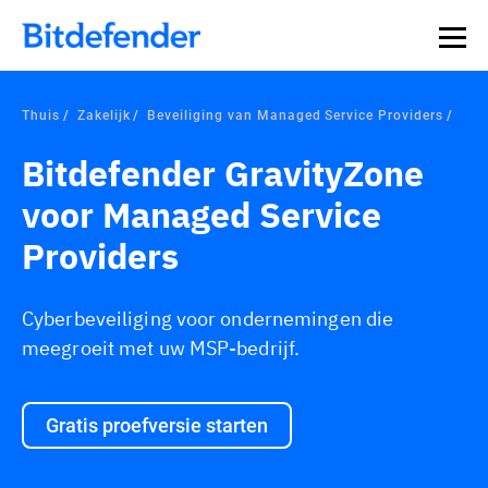
Thuis
Zakelijk
Beveiliging van Managed Service Providers
Bitdefender GravityZone
voor Managed Service
Providers
Cyberbeveiliging voor ondernemingen die
meegroeit met uw MSP-bedrijf.
Gratis proefversie starten