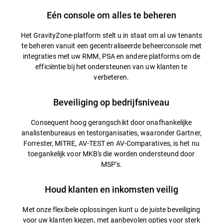
Eén console om alles te beheren
Het GravityZone-platform stelt u in staat om al uw tenants
te beheren vanuit een gecentraliseerde beheerconsole met
integraties met uw RMM, PSA en andere platforms om de
efficiëntie bij het ondersteunen van uw klanten te
verbeteren.
Beveiliging op bedrijfsniveau
Consequent hoog gerangschikt door onafhankelijke
analistenbureaus en testorganisaties, waaronder Gartner,
Forrester, MITRE, AV-TEST en AV-Comparatives, is het nu
toegankelijk voor MKB's die worden ondersteund door
MSP's.
Houd klanten en inkomsten veilig
Met onze flexibele oplossingen kunt u de juiste beveiliging
voor uw klanten kiezen, met aanbevolen opties voor sterk