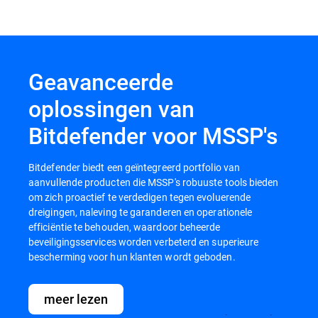
Geavanceerde
oplossingen van
Bitdefender voor MSSP's
Bitdefender biedt een geïntegreerd portfolio van
aanvullende producten die MSSP's robuuste tools bieden
om zich proactief te verdedigen tegen evoluerende
dreigingen, naleving te garanderen en operationele
efficiëntie te behouden, waardoor beheerde
beveiligingsservices worden verbeterd en superieure
bescherming voor hun klanten wordt geboden.
meer lezen