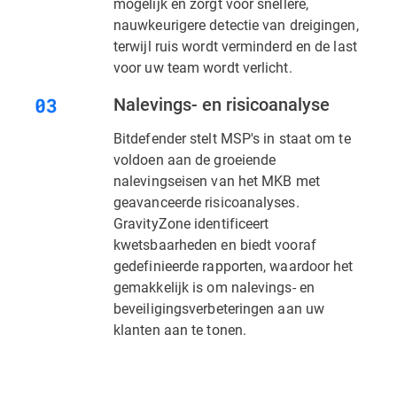
mogelijk en zorgt voor snellere,
nauwkeurigere detectie van dreigingen,
terwijl ruis wordt verminderd en de last
voor uw team wordt verlicht.
Nalevings- en risicoanalyse
Bitdefender stelt MSP's in staat om te
voldoen aan de groeiende
nalevingseisen van het MKB met
geavanceerde risicoanalyses.
GravityZone identificeert
kwetsbaarheden en biedt vooraf
gedefinieerde rapporten, waardoor het
gemakkelijk is om nalevings- en
beveiligingsverbeteringen aan uw
klanten aan te tonen.