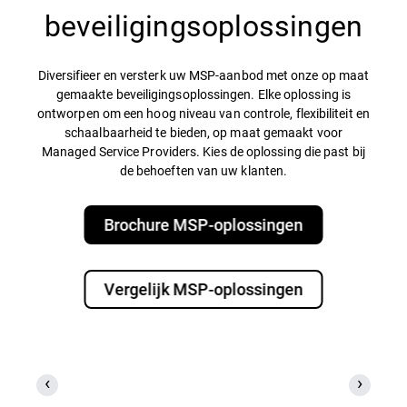
beveiligingsoplossingen
Diversifieer en versterk uw MSP-aanbod met onze op maat
gemaakte beveiligingsoplossingen. Elke oplossing is
ontworpen om een hoog niveau van controle, flexibiliteit en
schaalbaarheid te bieden, op maat gemaakt voor
Managed Service Providers. Kies de oplossing die past bij
de behoeften van uw klanten.
Brochure MSP-oplossingen
Vergelijk MSP-oplossingen