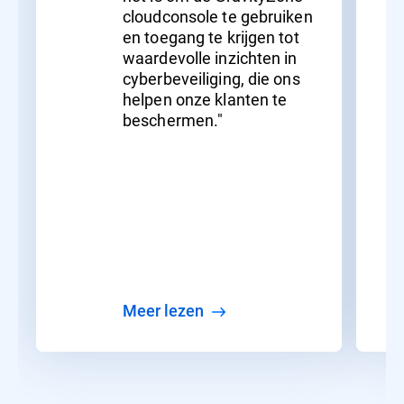
cloudconsole te gebruiken
en toegang te krijgen tot
waardevolle inzichten in
cyberbeveiliging, die ons
helpen onze klanten te
beschermen."
meer lezen