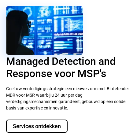
Managed Detection and
Response voor MSP's
Geef uw verdedigingsstrategie een nieuwe vorm met Bitdefender
MDR voor MSP, waarbij u 24 uur per dag
verdedigingsmechanismen garandeert, gebouwd op een solide
basis van expertise en innovatie.
Services ontdekken