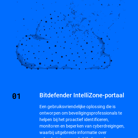
Bitdefender IntelliZone-portaal
Een gebruiksvriendelijke oplossing die is
ontworpen om beveiligingsprofessionals te
helpen bij het proactief identificeren,
monitoren en beperken van cyberdreigingen,
waarbij uitgebreide informatie over