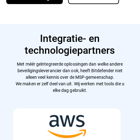
Integratie- en
technologiepartners
Met méér geïntegreerde oplossingen dan welke andere
beveiligingsleverancier dan ook, heeft Bitdefender niet
alleen veel kennis over de MSP-gemeenschap.
We maken er zelf deel van uit. Wij werken met tools die u
elke dag gebruikt.