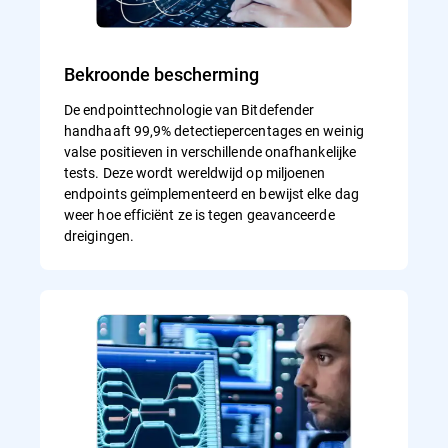
Bekroonde bescherming
De endpointtechnologie van Bitdefender
handhaaft 99,9% detectiepercentages en weinig
valse positieven in verschillende onafhankelijke
tests. Deze wordt wereldwijd op miljoenen
endpoints geïmplementeerd en bewijst elke dag
weer hoe efficiënt ze is tegen geavanceerde
dreigingen.