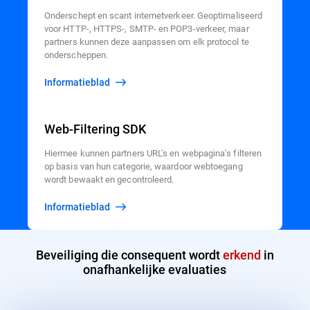
Onderschept en scant internetverkeer. Geoptimaliseerd
voor HTTP-, HTTPS-, SMTP- en POP3-verkeer, maar
partners kunnen deze aanpassen om elk protocol te
onderscheppen.
Informatieblad
Web-Filtering SDK
Hiermee kunnen partners URL's en webpagina's filteren
op basis van hun categorie, waardoor webtoegang
wordt bewaakt en gecontroleerd.
Informatieblad
Beveiliging die consequent wordt
erkend
in
onafhankelijke evaluaties