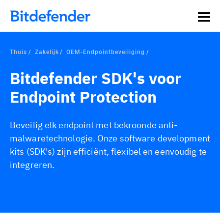
Thuis
Zakelijk
OEM-Endpointbeveiliging
Bitdefender SDK's voor
Endpoint Protection
Beveilig elk endpoint met bekroonde anti-
malwaretechnologie. Onze software development
kits (SDK's) zijn efficiënt, flexibel en eenvoudig te
integreren.