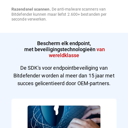
De anti-malware scanners van
Razendsnel scannen.
Bitdefender kunnen maar liefst 2.600+ bestanden per
seconde verwerken.
Bescherm elk endpoint,
met beveiligingstechnologieën
van
wereldklasse
De SDK's voor endpointbeveiliging van
Bitdefender worden al meer dan 15 jaar met
succes gelicentieerd door OEM-partners.