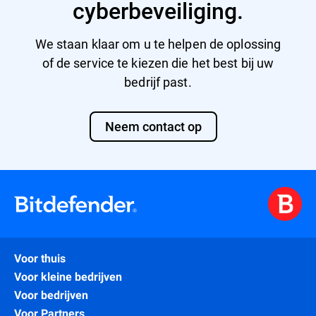
cyberbeveiliging.
We staan klaar om u te helpen de oplossing
of de service te kiezen die het best bij uw
bedrijf past.
Neem contact op
Voor thuis
Voor kleine bedrijven
Voor bedrijven
Voor Partners