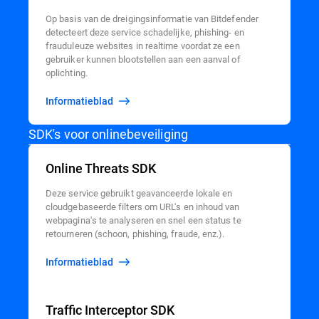
Op basis van de dreigingsinformatie van Bitdefender
detecteert deze service schadelijke, phishing- en
frauduleuze websites in realtime voordat ze een
gebruiker kunnen blootstellen aan een aanval of
oplichting.
Informatieblad
SDK's voor onlinebeveiliging
Online Threats SDK
Deze service gebruikt geavanceerde lokale en
cloudgebaseerde filters om URL's en inhoud van
webpagina's te analyseren en snel een status te
retourneren (schoon, phishing, fraude, enz.).
Informatieblad
Traffic Interceptor SDK