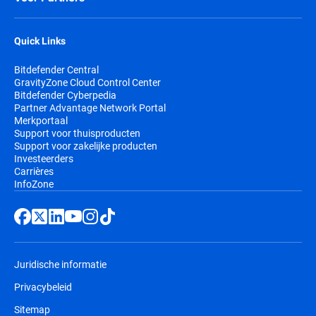
Quick Links
Bitdefender Central
GravityZone Cloud Control Center
Bitdefender Cyberpedia
Partner Advantage Network Portal
Merkportaal
Support voor thuisproducten
Support voor zakelijke producten
Investeerders
Carrières
InfoZone
Juridische informatie
Privacybeleid
Sitemap