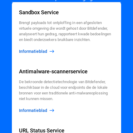
Sandbox Service
Brengt payloads tot ontploffing in een afgesloten
virtuele omgeving die wordt gehost door Bitdefender,
analyseert hun gedrag, rapporteert kwade bedoelingen
en biedt onderzoekers bruikbare inzichten.
Informatieblad
Antimalware-scannerservice
De bekroonde detectietechnologie van Bitdefender,
beschikbaar in de cloud voor endpoints die de lokale
bronnen voor een traditionele anti-malwareoplossing
niet kunnen missen.
Informatieblad
URL Status Service