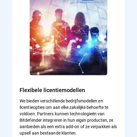
Flexibele licentiemodellen
We bieden verschillende bedrijfsmodellen en
licentieopties om aan elke zakelijke behoefte te
voldoen. Partners kunnen technologieën van
Bitdefender integreren in hun eigen producten, ze
aanbieden als een extra add-on of ze verpakken als
upsell aan bestaande klanten.