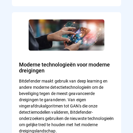
Moderne technologieën voor moderne
dreigingen
Bitdefender maakt gebruik van deep learning en
andere moderne detectietechnologieën om de
beveiliging tegen de meest geavanceerde
dreigingen te garanderen. Van eigen
vingerafdrukalgoritmen tot GAN's die onze
detectiemodellen valideren, Bitdefender-
onderzoekers gebruiken de nieuwste technologieën
om gelijke tred te houden met het moderne
dreigingslandschap.