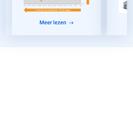
meer lezen