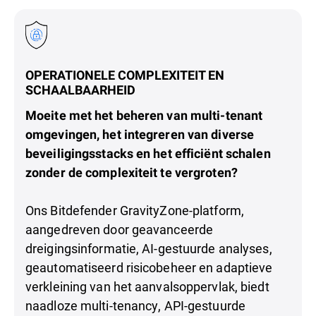
OPERATIONELE COMPLEXITEIT EN
SCHAALBAARHEID
Moeite met het beheren van multi-tenant
omgevingen, het integreren van diverse
beveiligingsstacks en het efficiënt schalen
zonder de complexiteit te vergroten?
Ons Bitdefender GravityZone-platform,
aangedreven door geavanceerde
dreigingsinformatie, AI-gestuurde analyses,
geautomatiseerd risicobeheer en adaptieve
verkleining van het aanvalsoppervlak, biedt
naadloze multi-tenancy, API-gestuurde