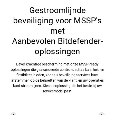
Gestroomlijnde
beveiliging voor MSSP's
met
Aanbevolen Bitdefender-
oplossingen
Lever krachtige bescherming met onze MSSP-ready
oplossingen die geavanceerde controle, schaalbaarheid en
flexibiliteit bieden, zodat u beveiligingsservices kunt
afstemmen op de behoeften van de klant, en uw operaties
kunt stroomlijnen. Kies de oplossing die het beste bij uw
servicemodel past.