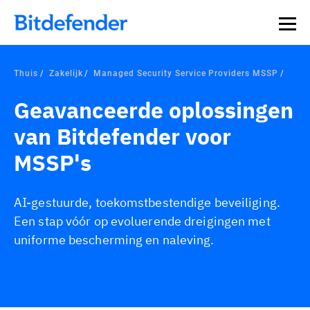
Thuis
Zakelijk
Managed Security Service Providers MSSP
Geavanceerde oplossingen
van Bitdefender voor
MSSP's
AI-gestuurde, toekomstbestendige beveiliging.
Een stap vóór op evoluerende dreigingen met
uniforme bescherming en naleving.