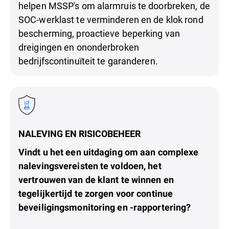
helpen MSSP's om alarmruis te doorbreken, de
SOC-werklast te verminderen en de klok rond
bescherming, proactieve beperking van
dreigingen en ononderbroken
bedrijfscontinuïteit te garanderen.
NALEVING EN RISICOBEHEER
Vindt u het een uitdaging om aan complexe
nalevingsvereisten te voldoen, het
vertrouwen van de klant te winnen en
tegelijkertijd te zorgen voor continue
beveiligingsmonitoring en -rapportering?