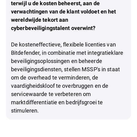
terwijl u de kosten beheerst, aan de
verwachtingen van de klant voldoet en het
wereldwijde tekort aan
cyberbeveiligingstalent overwint?
De kosteneffectieve, flexibele licenties van
Bitdefender, in combinatie met integratieklare
beveiligingsoplossingen en beheerde
beveiligingsdiensten, stellen MSSP's in staat
om de overhead te verminderen, de
vaardigheidskloof te overbruggen en de
servicewaarde te verbeteren om
marktdifferentiatie en bedrijfsgroei te
stimuleren.