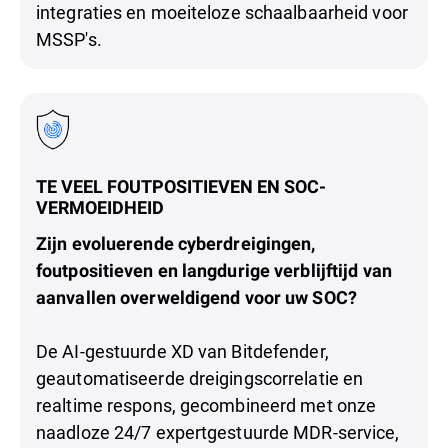
integraties en moeiteloze schaalbaarheid voor
MSSP's.
TE VEEL FOUTPOSITIEVEN EN SOC-
VERMOEIDHEID
Zijn evoluerende cyberdreigingen,
foutpositieven en langdurige verblijftijd van
aanvallen overweldigend voor uw SOC?
De AI-gestuurde XD van Bitdefender,
geautomatiseerde dreigingscorrelatie en
realtime respons, gecombineerd met onze
naadloze 24/7 expertgestuurde MDR-service,