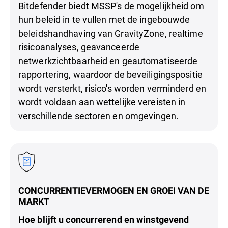
Bitdefender biedt MSSP's de mogelijkheid om
hun beleid in te vullen met de ingebouwde
beleidshandhaving van GravityZone, realtime
risicoanalyses, geavanceerde
netwerkzichtbaarheid en geautomatiseerde
rapportering, waardoor de beveiligingspositie
wordt versterkt, risico's worden verminderd en
wordt voldaan aan wettelijke vereisten in
verschillende sectoren en omgevingen.
CONCURRENTIEVERMOGEN EN GROEI VAN DE
MARKT
Hoe blijft u concurrerend en winstgevend