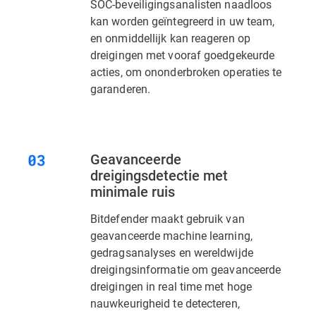
SOC-beveiligingsanalisten naadloos
kan worden geïntegreerd in uw team,
en onmiddellijk kan reageren op
dreigingen met vooraf goedgekeurde
acties, om ononderbroken operaties te
garanderen.
Geavanceerde
dreigingsdetectie met
minimale ruis
Bitdefender maakt gebruik van
geavanceerde machine learning,
gedragsanalyses en wereldwijde
dreigingsinformatie om geavanceerde
dreigingen in real time met hoge
nauwkeurigheid te detecteren,