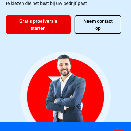
te kiezen die het best bij uw bedrijf past
Gratis proefversie
Neem contact
starten
op