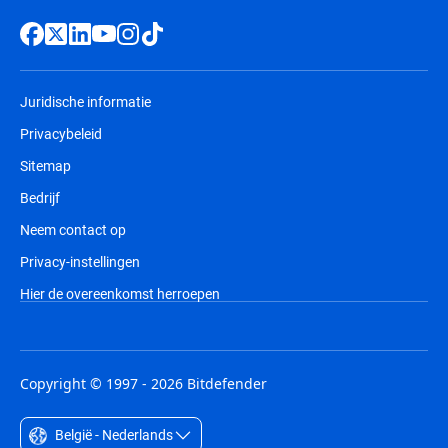
Juridische informatie
Privacybeleid
Sitemap
Bedrijf
Neem contact op
Privacy-instellingen
Hier de overeenkomst herroepen
Copyright © 1997 - 2026 Bitdefender
België - Nederlands