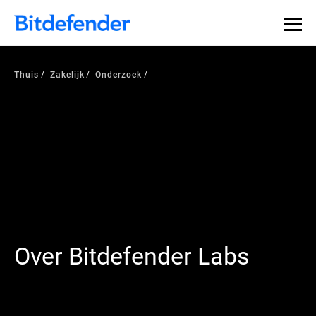
Thuis
Zakelijk
Onderzoek
Over Bitdefender Labs