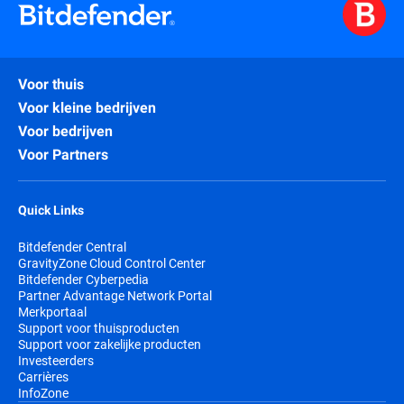
Voor thuis
Voor kleine bedrijven
Voor bedrijven
Voor Partners
Quick Links
Bitdefender Central
GravityZone Cloud Control Center
Bitdefender Cyberpedia
Partner Advantage Network Portal
Merkportaal
Support voor thuisproducten
Support voor zakelijke producten
Investeerders
Carrières
InfoZone