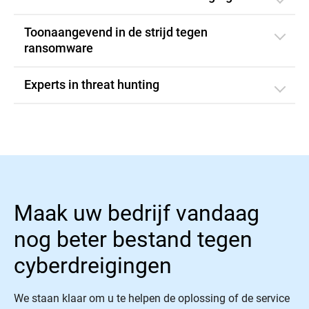
Toonaangevend in de strijd tegen
ransomware
Experts in threat hunting
Maak uw bedrijf vandaag
nog beter bestand tegen
cyberdreigingen
We staan klaar om u te helpen de oplossing of de service