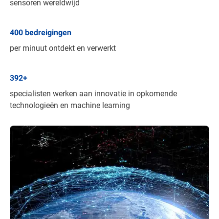
sensoren wereldwijd
400
bedreigingen
per minuut ontdekt en verwerkt
392
+
specialisten werken aan innovatie in opkomende
technologieën en machine learning