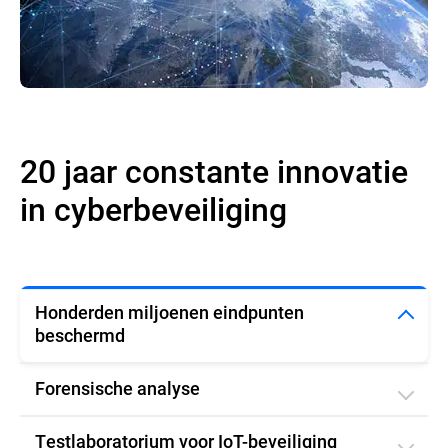
20 jaar constante innovatie
in cyberbeveiliging
Honderden miljoenen eindpunten
beschermd
Forensische analyse
Testlaboratorium voor IoT-beveiliging