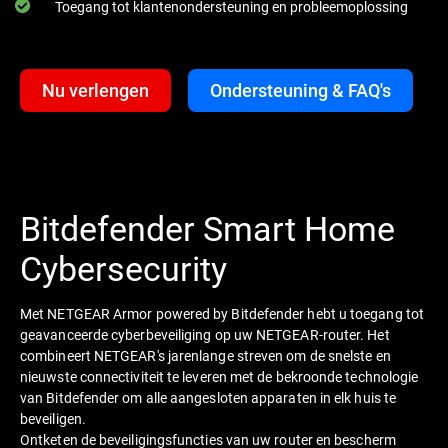
Toegang tot klantenondersteuning en probleemoplossing
Nu verlengen
Ondersteuning & FAQ's
Bitdefender Smart Home
Cybersecurity
Met NETGEAR Armor powered by Bitdefender hebt u toegang tot
geavanceerde cyberbeveiliging op uw NETGEAR-router. Het
combineert NETGEAR's jarenlange streven om de snelste en
nieuwste connectiviteit te leveren met de bekroonde technologie
van Bitdefender om alle aangesloten apparaten in elk huis te
beveiligen.
Ontketen de beveiligingsfuncties van uw router en bescherm