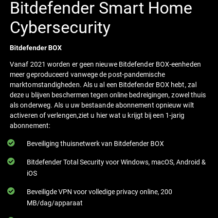
Bitdefender Smart Home
Cybersecurity
Bitdefender BOX
Vanaf 2021 worden er geen nieuwe Bitdefender BOX-eenheden
meer geproduceerd vanwege de post-pandemische
marktomstandigheden. Als u al een Bitdefender BOX hebt, zal
deze u blijven beschermen tegen online bedreigingen, zowel thuis
als onderweg. Als u uw bestaande abonnement opnieuw wilt
activeren of verlengen,ziet u hier wat u krijgt bij een 1-jarig
abonnement:
Beveiliging thuisnetwerk van Bitdefender BOX
Bitdefender Total Security voor Windows, macOS, Android &
iOS
Beveiligde VPN voor volledige privacy online, 200
MB/dag/apparaat