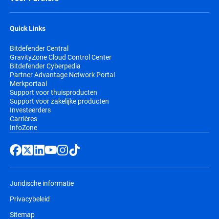
Quick Links
Bitdefender Central
GravityZone Cloud Control Center
Bitdefender Cyberpedia
Partner Advantage Network Portal
Merkportaal
Support voor thuisproducten
Support voor zakelijke producten
Investeerders
Carrières
InfoZone
Juridische informatie
Privacybeleid
Sitemap