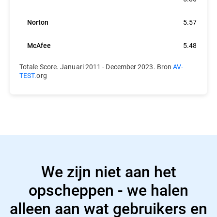
Norton
5.57
McAfee
5.48
Totale Score. Januari 2011 - December 2023. Bron
AV-
TEST.
org
We zijn niet aan het
opscheppen - we halen
alleen aan wat gebruikers en