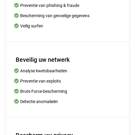
Preventie van phishing & fraude
Bescherming van gevoelige gegevens
Veilig surfen
Beveilig uw netwerk
Analyse kwetsbaarheden
Preventie van exploits
Brute Force-bescherming
Detectie anomalieën