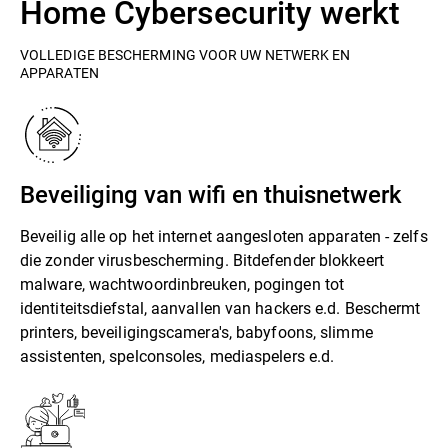
Home Cybersecurity werkt
VOLLEDIGE BESCHERMING VOOR UW NETWERK EN
APPARATEN
Beveiliging van wifi en thuisnetwerk
Beveilig alle op het internet aangesloten apparaten - zelfs
die zonder virusbescherming. Bitdefender blokkeert
malware, wachtwoordinbreuken, pogingen tot
identiteitsdiefstal, aanvallen van hackers e.d. Beschermt
printers, beveiligingscamera's, babyfoons, slimme
assistenten, spelconsoles, mediaspelers e.d.