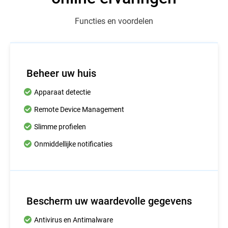
Functies en voordelen
Beheer uw huis
Apparaat detectie
Remote Device Management
Slimme profielen
Onmiddellijke notificaties
Bescherm uw waardevolle gegevens
Antivirus en Antimalware