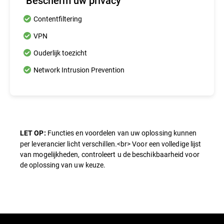
Bescherm uw privacy
Contentfiltering
VPN
Ouderlijk toezicht
Network Intrusion Prevention
Functies en voordelen van uw oplossing kunnen
LET OP:
per leverancier licht verschillen.<br> Voor een volledige lijst
van mogelijkheden, controleert u de beschikbaarheid voor
de oplossing van uw keuze.