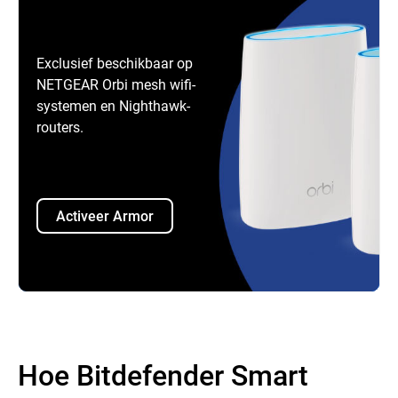
Exclusief beschikbaar op
NETGEAR Orbi mesh wifi-
systemen en Nighthawk-
routers.
Activeer Armor
Hoe Bitdefender Smart