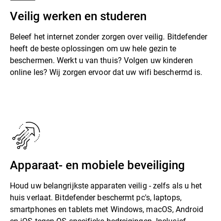
Veilig werken en studeren
Beleef het internet zonder zorgen over veilig. Bitdefender
heeft de beste oplossingen om uw hele gezin te
beschermen. Werkt u van thuis? Volgen uw kinderen
online les? Wij zorgen ervoor dat uw wifi beschermd is.
Apparaat- en mobiele beveiliging
Houd uw belangrijkste apparaten veilig - zelfs als u het
huis verlaat. Bitdefender beschermt pc's, laptops,
smartphones en tablets met Windows, macOS, Android
en iOS tegen OS-specifieke bedreigingen. Inclusief