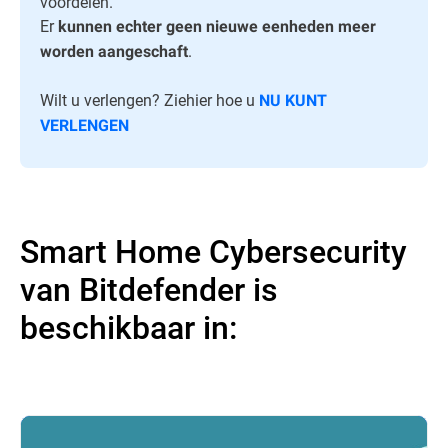
voordelen.
Er
kunnen echter geen nieuwe eenheden meer
.
worden aangeschaft
Wilt u verlengen? Ziehier hoe u
NU KUNT
VERLENGEN
Smart Home Cybersecurity
van Bitdefender is
beschikbaar in: