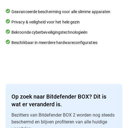
Geavanceerde bescherming voor alle slimme apparaten
Privacy & veiligheid voor het hele gezin
Bekroonde cyberbeveiligingstechnologieën
Beschikbaar in meerdere hardwareconfiguraties
Op zoek naar Bitdefender BOX? Dit is
wat er veranderd is.
Bezitters van Bitdefender BOX 2 worden nog steeds
beschermd en blijven profiteren van alle huidige