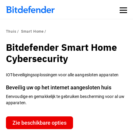
Thuis
Smart Home
Bitdefender Smart Home
Cybersecurity
IOT-beveiligingsoplossingen voor alle aangesloten apparaten
Beveilig uw op het internet aangesloten huis
Eenvoudige en gemakkelijk te gebruiken bescherming voor al uw
apparaten.
Zie beschikbare opties