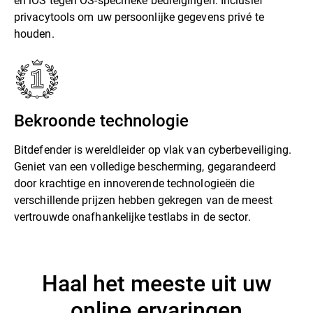
privacytools om uw persoonlijke gegevens privé te
houden.
Bekroonde technologie
Bitdefender is wereldleider op vlak van cyberbeveiliging.
Geniet van een volledige bescherming, gegarandeerd
door krachtige en innoverende technologieën die
verschillende prijzen hebben gekregen van de meest
vertrouwde onafhankelijke testlabs in de sector.
Haal het meeste uit uw
online ervaringen