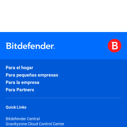
Para el hogar
Para pequeñas empresas
Para la empresa
Para Partners
Quick Links
Bitdefender Central
Gravityzone Cloud Control Center