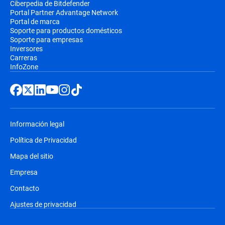
Ciberpedia de Bitdefender
Portal Partner Advantage Network
Portal de marca
Soporte para productos domésticos
Soporte para empresas
Inversores
Carreras
InfoZone
Información legal
Política de Privacidad
Mapa del sitio
Empresa
Contacto
Ajustes de privacidad