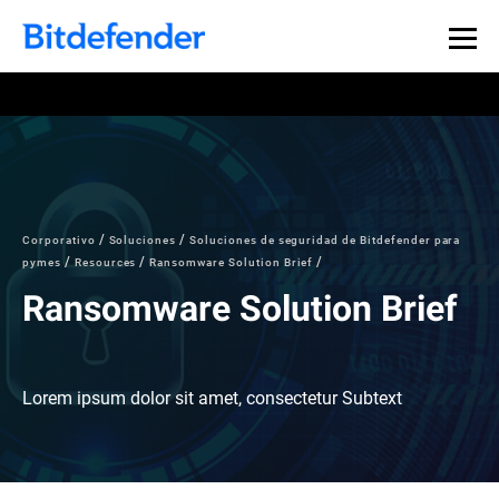
Corporativo
Soluciones
Soluciones de seguridad de Bitdefender para
pymes
Resources
Ransomware Solution Brief
Ransomware Solution Brief
Lorem ipsum dolor sit amet, consectetur Subtext