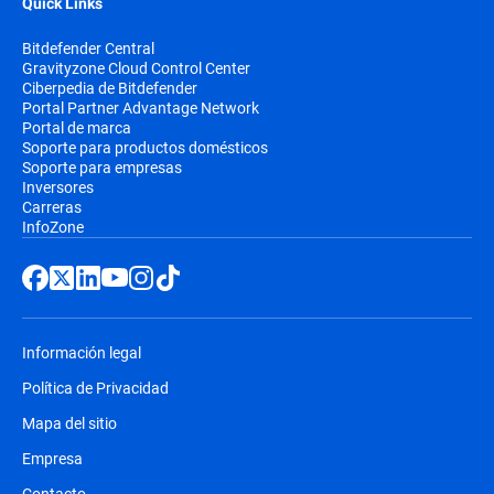
Quick Links
Bitdefender Central
Gravityzone Cloud Control Center
Ciberpedia de Bitdefender
Portal Partner Advantage Network
Portal de marca
Soporte para productos domésticos
Soporte para empresas
Inversores
Carreras
InfoZone
Información legal
Política de Privacidad
Mapa del sitio
Empresa
Contacto