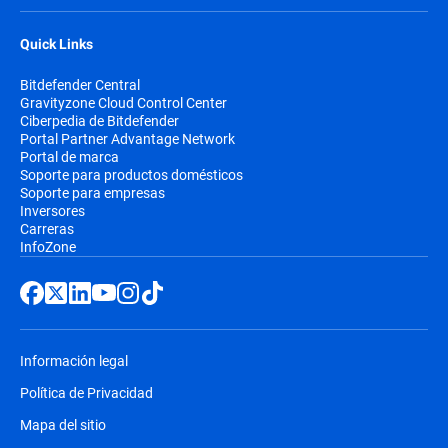
Quick Links
Bitdefender Central
Gravityzone Cloud Control Center
Ciberpedia de Bitdefender
Portal Partner Advantage Network
Portal de marca
Soporte para productos domésticos
Soporte para empresas
Inversores
Carreras
InfoZone
Información legal
Política de Privacidad
Mapa del sitio