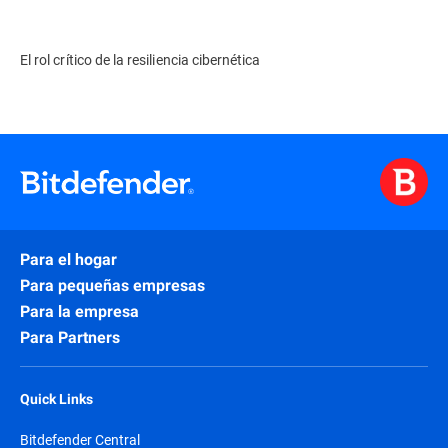
El rol crítico de la resiliencia cibernética
Para el hogar
Para pequeñas empresas
Para la empresa
Para Partners
Quick Links
Bitdefender Central