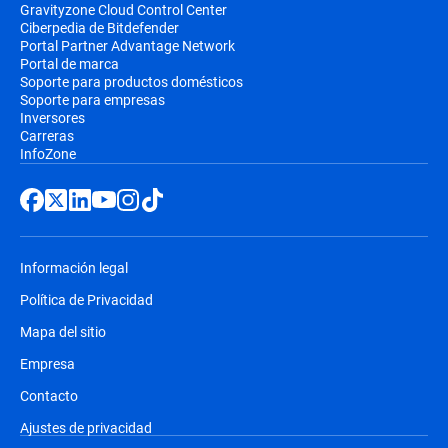
Gravityzone Cloud Control Center
Ciberpedia de Bitdefender
Portal Partner Advantage Network
Portal de marca
Soporte para productos domésticos
Soporte para empresas
Inversores
Carreras
InfoZone
Información legal
Política de Privacidad
Mapa del sitio
Empresa
Contacto
Ajustes de privacidad