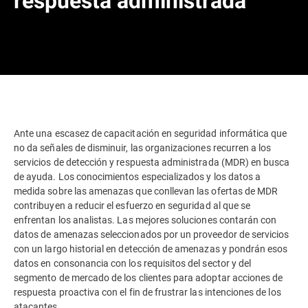
respuesta administrada
Ante una escasez de capacitación en seguridad informática que
no da señales de disminuir, las organizaciones recurren a los
servicios de detección y respuesta administrada (MDR) en busca
de ayuda. Los conocimientos especializados y los datos a
medida sobre las amenazas que conllevan las ofertas de MDR
contribuyen a reducir el esfuerzo en seguridad al que se
enfrentan los analistas. Las mejores soluciones contarán con
datos de amenazas seleccionados por un proveedor de servicios
con un largo historial en detección de amenazas y pondrán esos
datos en consonancia con los requisitos del sector y del
segmento de mercado de los clientes para adoptar acciones de
respuesta proactiva con el fin de frustrar las intenciones de los
atacantes.