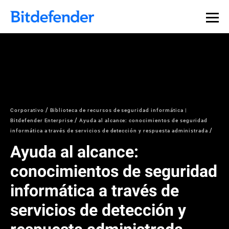
Corporativo
Biblioteca de recursos de seguridad informática |
Bitdefender Enterprise
Ayuda al alcance: conocimientos de seguridad
informática a través de servicios de detección y respuesta administrada
Ayuda al alcance:
conocimientos de seguridad
informática a través de
servicios de detección y