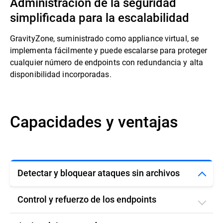
Administración de la seguridad
simplificada para la escalabilidad
GravityZone, suministrado como appliance virtual, se
implementa fácilmente y puede escalarse para proteger
cualquier número de endpoints con redundancia y alta
disponibilidad incorporadas.
Capacidades y ventajas
Detectar y bloquear ataques sin archivos
Control y refuerzo de los endpoints