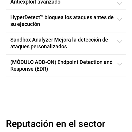
Antiexploit avanzado
HyperDetect™ bloquea los ataques antes de
su ejecución
Sandbox Analyzer Mejora la detección de
ataques personalizados
(MÓDULO ADD-ON) Endpoint Detection and
Response (EDR)
Reputación en el sector