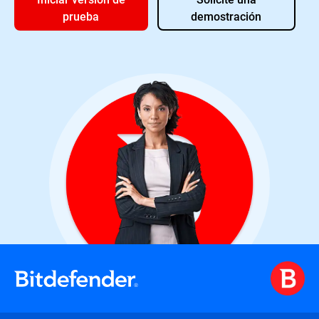
prueba
demostración