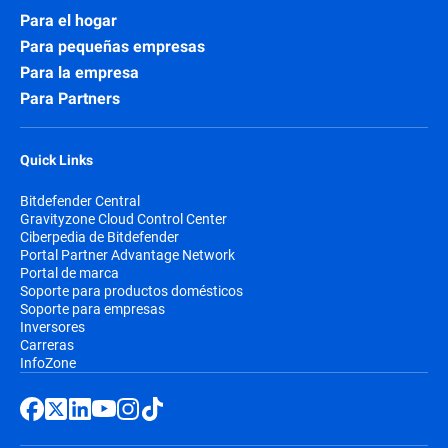
Para el hogar
Para pequeñas empresas
Para la empresa
Para Partners
Quick Links
Bitdefender Central
Gravityzone Cloud Control Center
Ciberpedia de Bitdefender
Portal Partner Advantage Network
Portal de marca
Soporte para productos domésticos
Soporte para empresas
Inversores
Carreras
InfoZone