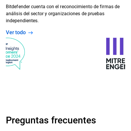
Bitdefender cuenta con el reconocimiento de firmas de
análisis del sector y organizaciones de pruebas
independientes.
Ver todo
Preguntas frecuentes