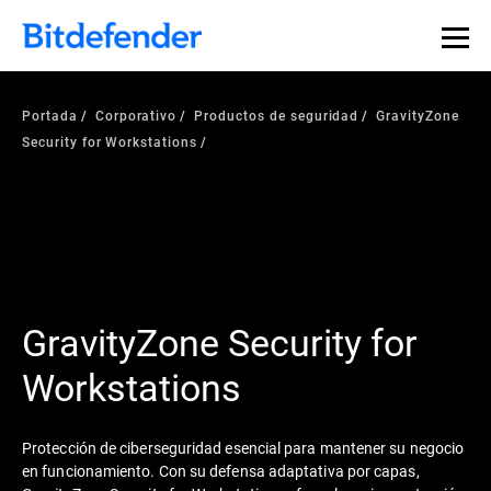
Portada
Corporativo
Productos de seguridad
GravityZone
Security for Workstations
GravityZone Security for
Workstations
Protección de ciberseguridad esencial para mantener su negocio
en funcionamiento. Con su defensa adaptativa por capas,