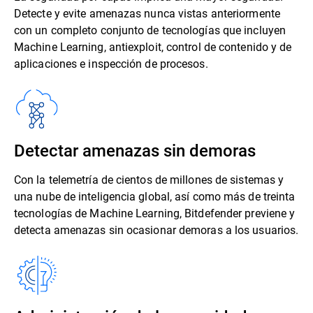
Detecte y evite amenazas nunca vistas anteriormente
con un completo conjunto de tecnologías que incluyen
Machine Learning, antiexploit, control de contenido y de
aplicaciones e inspección de procesos.
Detectar amenazas sin demoras
Con la telemetría de cientos de millones de sistemas y
una nube de inteligencia global, así como más de treinta
tecnologías de Machine Learning, Bitdefender previene y
detecta amenazas sin ocasionar demoras a los usuarios.