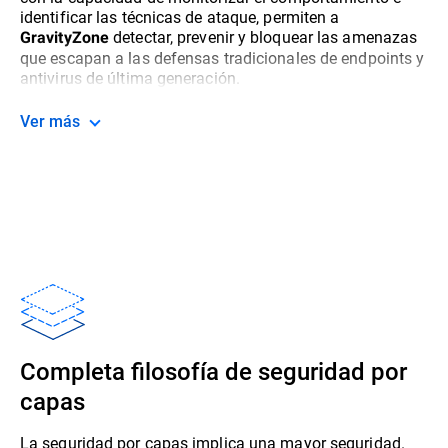
identificar las técnicas de ataque, permiten a
detectar, prevenir y bloquear las amenazas
GravityZone
que escapan a las defensas tradicionales de endpoints y
antivirus de última generación.
Ver más
Completa filosofía de seguridad por
capas
La seguridad por capas implica una mayor seguridad.