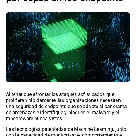
Al tener que afrontar los ataques sofisticados que
proliferan rápidamente, las organizaciones necesitan
una seguridad de endpoints que se adapte al panorama
de amenazas e identifique y bloquee el malware y el
ransomware nunca vistos.
Las tecnologías patentadas de Machine Learning, junto
con la capacidad de monitorizar el comportamiento e