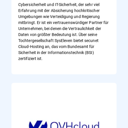
Cybersicherheit und IT-Sicherheit, der sehr viel
Erfahrung mit der Absicherung hochkritischer
Umgebungen wie Verteidigung und Regierung
mitbringt. Er ist ein vertrauenswürdiger Partner für
Unternehmen, bei denen die Vertraulichkeit der
Daten von größter Bedeutung ist. Über seine
Tochtergesellschaft SysEleven bietet secunet
Cloud-Hosting an, das vom Bundesamt für
Sicherheit in der Informationstechnik (BSI)
zertifiziert ist.