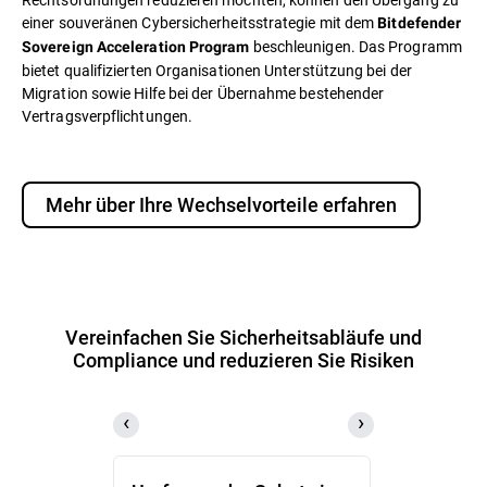
einer souveränen Cybersicherheitsstrategie mit dem
Bitdefender
beschleunigen. Das Programm
Sovereign Acceleration Program
bietet qualifizierten Organisationen Unterstützung bei der
Migration sowie Hilfe bei der Übernahme bestehender
Vertragsverpflichtungen.
Mehr über Ihre Wechselvorteile erfahren
Vereinfachen Sie Sicherheitsabläufe und
Compliance und reduzieren Sie Risiken