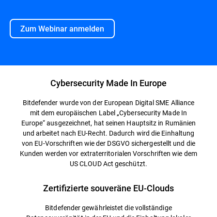
Zum Webinar anmelden
Cybersecurity Made In Europe
Bitdefender wurde von der European Digital SME Alliance
mit dem europäischen Label „Cybersecurity Made In
Europe“ ausgezeichnet, hat seinen Hauptsitz in Rumänien
und arbeitet nach EU-Recht. Dadurch wird die Einhaltung
von EU-Vorschriften wie der DSGVO sichergestellt und die
Kunden werden vor extraterritorialen Vorschriften wie dem
US CLOUD Act geschützt.
Zertifizierte souveräne EU-Clouds
Bitdefender gewährleistet die vollständige