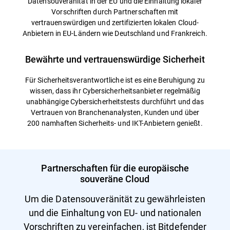
Datensouveränität in der EU und die Einhaltung lokaler
Vorschriften durch Partnerschaften mit
vertrauenswürdigen und zertifizierten lokalen Cloud-
Anbietern in EU-Ländern wie Deutschland und Frankreich.
Bewährte und vertrauenswürdige Sicherheit
Für Sicherheitsverantwortliche ist es eine Beruhigung zu
wissen, dass ihr Cybersicherheitsanbieter regelmäßig
unabhängige Cybersicherheitstests durchführt und das
Vertrauen von Branchenanalysten, Kunden und über
200 namhaften Sicherheits- und IKT-Anbietern genießt.
Partnerschaften für die europäische
souveräne Cloud
Um die Datensouveränität zu gewährleisten
und die Einhaltung von EU- und nationalen
Vorschriften zu vereinfachen, ist Bitdefender