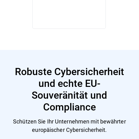
Robuste Cybersicherheit
und echte EU-
Souveränität und
Compliance
Schützen Sie Ihr Unternehmen mit bewährter
europäischer Cybersicherheit.