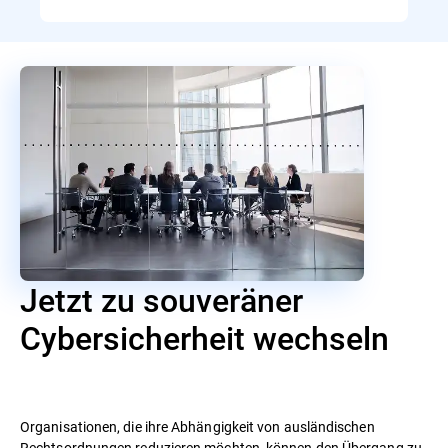
Jetzt zu souveräner
Cybersicherheit wechseln
Organisationen, die ihre Abhängigkeit von ausländischen
Rechtsordnungen reduzieren möchten, können den Übergang zu