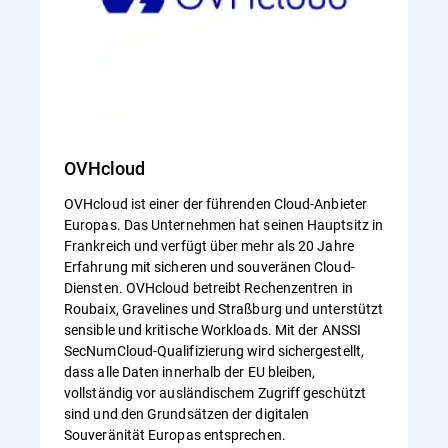
OVHcloud
OVHcloud ist einer der führenden Cloud-Anbieter
Europas. Das Unternehmen hat seinen Hauptsitz in
Frankreich und verfügt über mehr als 20 Jahre
Erfahrung mit sicheren und souveränen Cloud-
Diensten. OVHcloud betreibt Rechenzentren in
Roubaix, Gravelines und Straßburg und unterstützt
sensible und kritische Workloads. Mit der ANSSI
SecNumCloud-Qualifizierung wird sichergestellt,
dass alle Daten innerhalb der EU bleiben,
vollständig vor ausländischem Zugriff geschützt
sind und den Grundsätzen der digitalen
Souveränität Europas entsprechen.