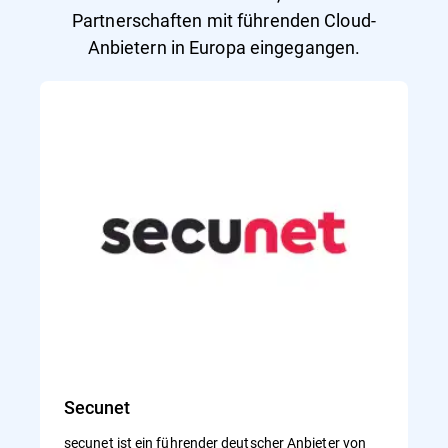
Partnerschaften mit führenden Cloud-
Anbietern in Europa eingegangen.
Secunet
secunet ist ein führender deutscher Anbieter von