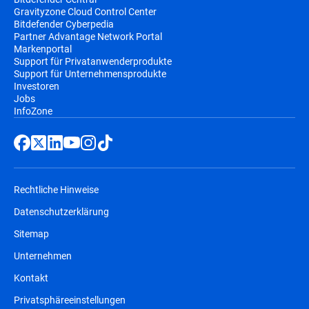
Gravityzone Cloud Control Center
Bitdefender Cyberpedia
Partner Advantage Network Portal
Markenportal
Support für Privatanwenderprodukte
Support für Unternehmensprodukte
Investoren
Jobs
InfoZone
Rechtliche Hinweise
Datenschutzerklärung
Sitemap
Unternehmen
Kontakt
Privatsphäreeinstellungen