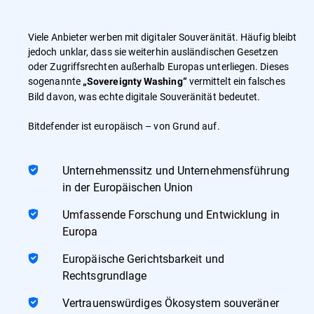
Viele Anbieter werben mit digitaler Souveränität. Häufig bleibt
jedoch unklar, dass sie weiterhin ausländischen Gesetzen
oder Zugriffsrechten außerhalb Europas unterliegen. Dieses
sogenannte
vermittelt ein falsches
„Sovereignty Washing“
Bild davon, was echte digitale Souveränität bedeutet.
Bitdefender ist europäisch – von Grund auf.
Unternehmenssitz und Unternehmensführung
in der Europäischen Union
Umfassende Forschung und Entwicklung in
Europa
Europäische Gerichtsbarkeit und
Rechtsgrundlage
Vertrauenswürdiges Ökosystem souveräner