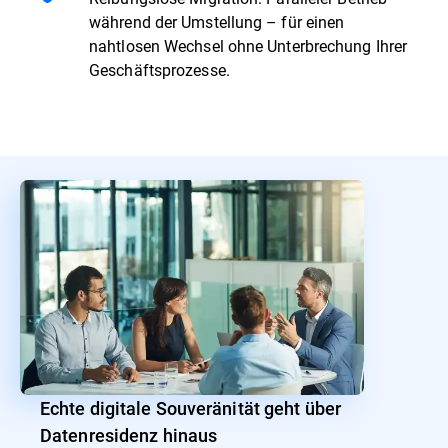
während der Umstellung – für einen
nahtlosen Wechsel ohne Unterbrechung Ihrer
Geschäftsprozesse.
Echte digitale Souveränität geht über
Datenresidenz hinaus