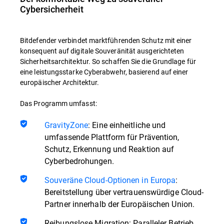
Cybersicherheit
Bitdefender verbindet marktführenden Schutz mit einer
konsequent auf digitale Souveränität ausgerichteten
Sicherheitsarchitektur. So schaffen Sie die Grundlage für
eine leistungsstarke Cyberabwehr, basierend auf einer
europäischer Architektur.
Das Programm umfasst:
GravityZone
: Eine einheitliche und
umfassende Plattform für Prävention,
Schutz, Erkennung und Reaktion auf
Cyberbedrohungen.
Souveräne Cloud-Optionen in Europa
:
Bereitstellung über vertrauenswürdige Cloud-
Partner innerhalb der Europäischen Union.
Reibungslose Migration: Paralleler Betrieb