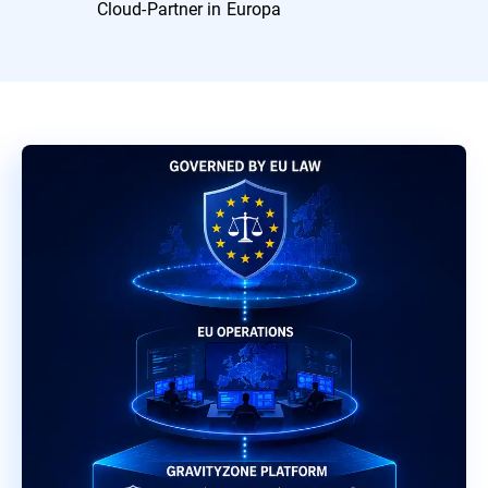
Cloud-Partner in Europa