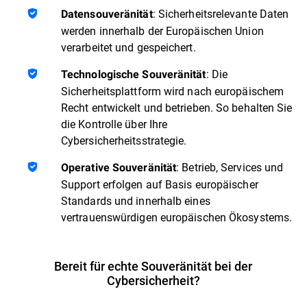
: Sicherheitsrelevante Daten
Datensouveränität
werden innerhalb der Europäischen Union
verarbeitet und gespeichert.
: Die
Technologische Souveränität
Sicherheitsplattform wird nach europäischem
Recht entwickelt und betrieben. So behalten Sie
die Kontrolle über Ihre
Cybersicherheitsstrategie.
: Betrieb, Services und
Operative Souveränität
Support erfolgen auf Basis europäischer
Standards und innerhalb eines
vertrauenswürdigen europäischen Ökosystems.
Bereit für echte Souveränität bei der
Cybersicherheit?