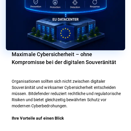
Maximale Cybersicherheit – ohne
Kompromisse bei der digitalen Souveränität
Organisationen sollten sich nicht zwischen digitaler
Souveränität und wirksamer Cybersicherheit entscheiden
müssen. Bitdefender reduziert rechtliche und regulatorische
Risiken und bietet gleichzeitig bewährten Schutz vor
modernen Cyberbedrohungen.
Ihre Vorteile auf einen Blick