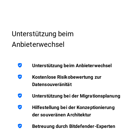
Unterstützung beim
Anbieterwechsel
Unterstützung beim Anbieterwechsel
Kostenlose Risikobewertung zur
Datensouveränität
Unterstützung bei der Migrationsplanung
Hilfestellung bei der Konzeptionierung
der souveränen Architektur
Betreuung durch Bitdefender-Experten