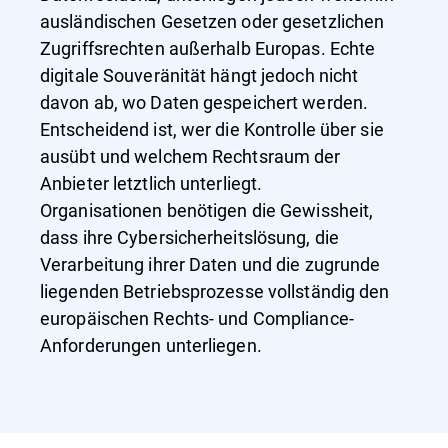
ausländischen Gesetzen oder gesetzlichen
Zugriffsrechten außerhalb Europas. Echte
digitale Souveränität hängt jedoch nicht
davon ab, wo Daten gespeichert werden.
Entscheidend ist, wer die Kontrolle über sie
ausübt und welchem Rechtsraum der
Anbieter letztlich unterliegt.
Organisationen benötigen die Gewissheit,
dass ihre Cybersicherheitslösung, die
Verarbeitung ihrer Daten und die zugrunde
liegenden Betriebsprozesse vollständig den
europäischen Rechts- und Compliance-
Anforderungen unterliegen.