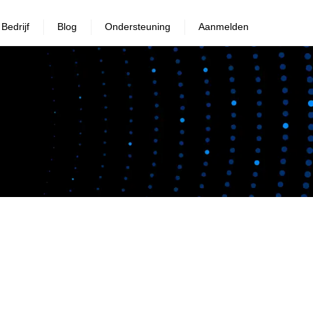
Bedrijf
Blog
Ondersteuning
Aanmelden