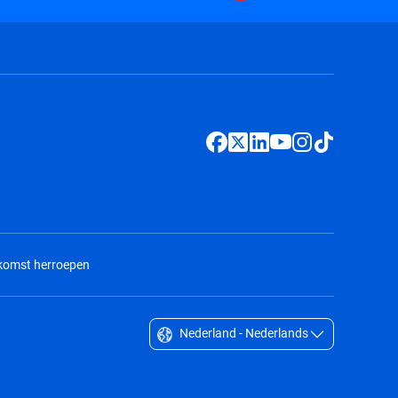
nkomst herroepen
Nederland - Nederlands