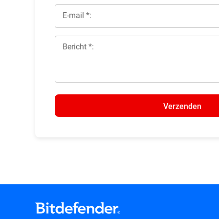
E-mail *:
Bericht *:
Verzenden