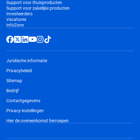
Support voor thuisproducten
Support voor zakelijke producten
Investeerders
Vacatures
InfoZone
Juridische informatie
Privacybeleid
Sitemap
Bedrijf
Contactgegevens
Privacy-instellingen
Hier de overeenkomst herroepen