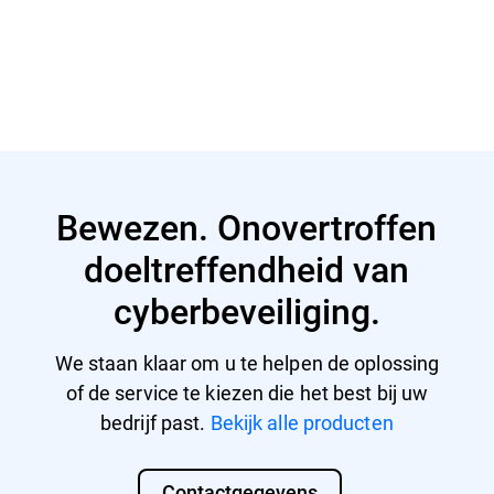
Meer lezen
Bewezen. Onovertroffen
doeltreffendheid van
cyberbeveiliging.
We staan klaar om u te helpen de oplossing
of de service te kiezen die het best bij uw
bedrijf past.
Bekijk alle producten
Contactgegevens