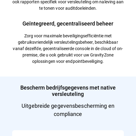
ook rapporten specifiek voor versleuteling om naleving aan
te tonen voor auditdoeleinden.
Geïntegreerd, gecentraliseerd beheer
Zorg voor maximale beveiligingsefficiëntie met
gebruiksvriendelijk versleutelingsbeheer, beschikbaar
vanaf dezelfde, gecentraliseerde console in de cloud of on-
premise, die u ook gebruikt voor uw GravityZone
oplossingen voor endpointbeveiliging.
Bescherm bedrijfsgegevens met native
versleuteling
Uitgebreide gegevensbescherming en
compliance