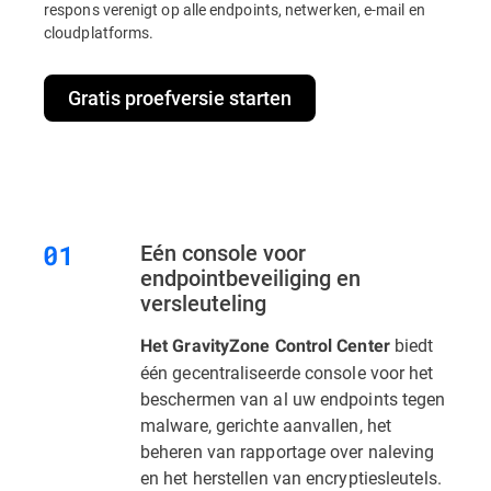
respons verenigt op alle endpoints, netwerken, e-mail en
cloudplatforms.
Gratis proefversie starten
Eén console voor
endpointbeveiliging en
versleuteling
biedt
Het GravityZone Control Center
één gecentraliseerde console voor het
beschermen van al uw endpoints tegen
malware, gerichte aanvallen, het
beheren van rapportage over naleving
en het herstellen van encryptiesleutels.