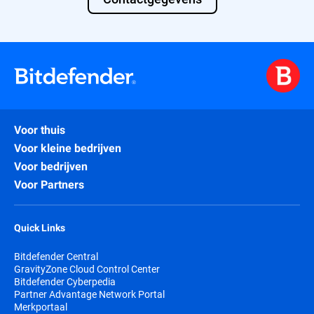
Voor thuis
Voor kleine bedrijven
Voor bedrijven
Voor Partners
Quick Links
Bitdefender Central
GravityZone Cloud Control Center
Bitdefender Cyberpedia
Partner Advantage Network Portal
Merkportaal