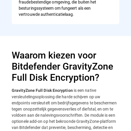
fraudebestendige omgeving, die buiten het
besturingssysteem om fungeert als een
vertrouwde authenticatielaag.
Waarom kiezen voor
Bitdefender GravityZone
Full Disk Encryption?
is een native
GravityZone Full Disk Encryption
versleutelingsoplossing die harde schijven op uw
endpoints versleutelt om bedrijfsgegevens te beschermen
tegen onopzettelijk gegevensverlies of diefstal, en om te
voldoen aan de nalevingsvoorschriften. De module is een
optionele add-on op het bekroonde GravityZone-platform
van Bitdefender dat preventie, bescherming, detectie en