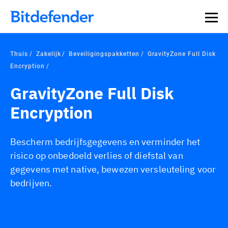
Thuis
Zakelijk
Beveiligingspakketten
GravityZone Full Disk
Encryption
GravityZone Full Disk
Encryption
Bescherm bedrijfsgegevens en verminder het
risico op onbedoeld verlies of diefstal van
gegevens met native, bewezen versleuteling voor
bedrijven.