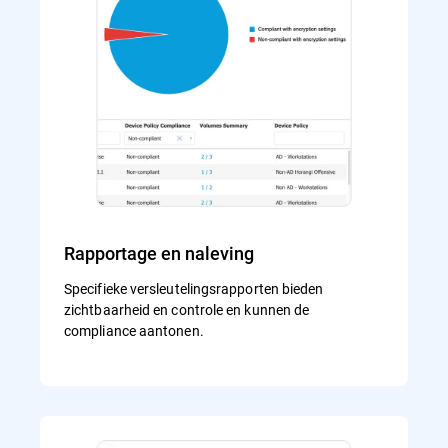
Rapportage en naleving
Specifieke versleutelingsrapporten bieden
zichtbaarheid en controle en kunnen de
compliance aantonen.