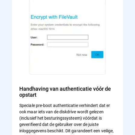
Handhaving van authenticatie vóór de
opstart
Speciale pre-boot authenticatie verhindert dat er
ook maar iets van de diskdrive wordt gelezen
(inclusief het besturingssysteem) vóórdat is
geverifieerd dat de gebruiker over de juiste
inloggegevens beschikt. Dit garandeert een veilige,