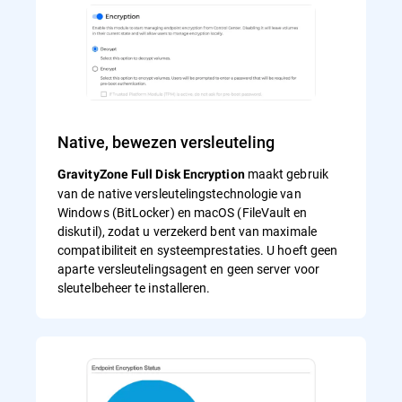
Native, bewezen versleuteling
maakt gebruik
GravityZone Full Disk Encryption
van de native versleutelingstechnologie van
Windows (BitLocker) en macOS (FileVault en
diskutil), zodat u verzekerd bent van maximale
compatibiliteit en systeemprestaties. U hoeft geen
aparte versleutelingsagent en geen server voor
sleutelbeheer te installeren.