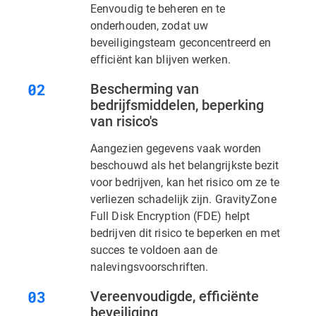
Eenvoudig te beheren en te
onderhouden, zodat uw
beveiligingsteam geconcentreerd en
efficiënt kan blijven werken.
Bescherming van
bedrijfsmiddelen, beperking
van risico's
Aangezien gegevens vaak worden
beschouwd als het belangrijkste bezit
voor bedrijven, kan het risico om ze te
verliezen schadelijk zijn. GravityZone
Full Disk Encryption (FDE) helpt
bedrijven dit risico te beperken en met
succes te voldoen aan de
nalevingsvoorschriften.
Vereenvoudigde, efficiënte
beveiliging