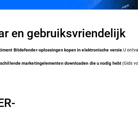
r en gebruiksvriendelijk
.U ontva
timent Bitdefender-oplossingen kopen in elektronische versie
(Gids vo
rschillende marketingelementen downloaden die u nodig hebt
ER-