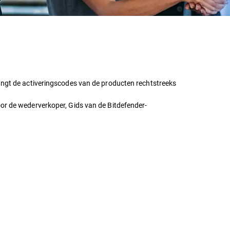
ngt de activeringscodes van de producten rechtstreeks
or de wederverkoper, Gids van de Bitdefender-