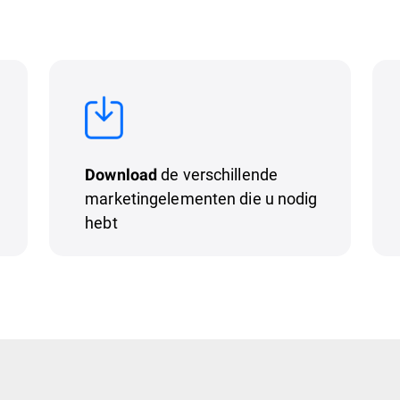
de verschillende
Download
marketingelementen die u nodig
hebt