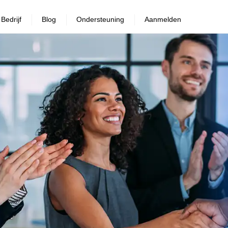
Bedrijf
Blog
Ondersteuning
Aanmelden