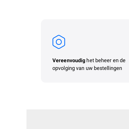
het beheer en de
Vereenvoudig
opvolging van uw bestellingen