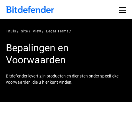
Thuis
Site
View
Legal Terms
Bepalingen en
Voorwaarden
Bitdefender levert zijn producten en diensten onder specifieke
voorwaarden, die u hier kunt vinden.