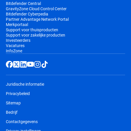
Bitdefender Central
GravityZone Cloud Control Center
Bitdefender Cyberpedia
Partner Advantage Network Portal
Merkportaal
Support voor thuisproducten
Support voor zakelijke producten
Investeerders
Vacatures
InfoZone
Juridische informatie
Privacybeleid
Sitemap
Bedrijf
Contactgegevens
Privacy-instellingen