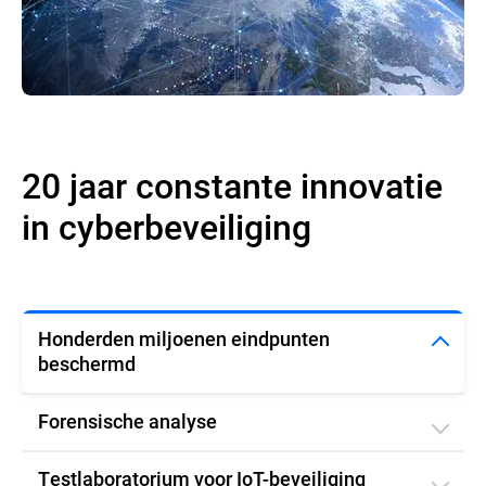
20 jaar constante innovatie
in cyberbeveiliging
Honderden miljoenen eindpunten
beschermd
Forensische analyse
Testlaboratorium voor IoT-beveiliging