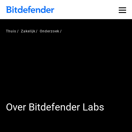
Thuis
Zakelijk
Onderzoek
Over Bitdefender Labs