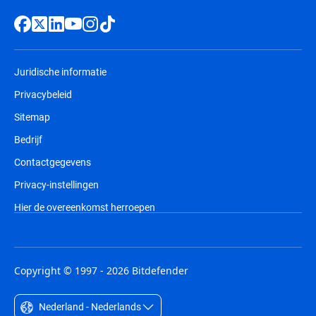
Juridische informatie
Privacybeleid
Sitemap
Bedrijf
Contactgegevens
Privacy-instellingen
Hier de overeenkomst herroepen
Copyright © 1997 - 2026 Bitdefender
Nederland - Nederlands