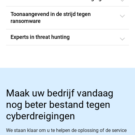
Toonaangevend in de strijd tegen
ransomware
Experts in threat hunting
Maak uw bedrijf vandaag
nog beter bestand tegen
cyberdreigingen
We staan klaar om u te helpen de oplossing of de service