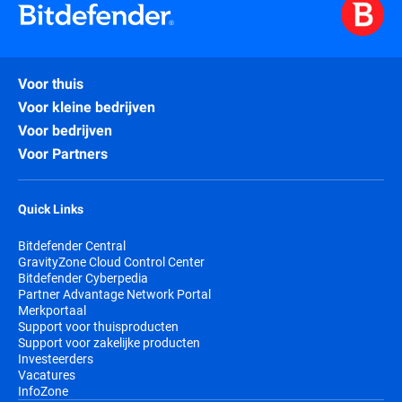
Voor thuis
Voor kleine bedrijven
Voor bedrijven
Voor Partners
Quick Links
Bitdefender Central
GravityZone Cloud Control Center
Bitdefender Cyberpedia
Partner Advantage Network Portal
Merkportaal
Support voor thuisproducten
Support voor zakelijke producten
Investeerders
Vacatures
InfoZone