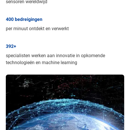
sensoren wereldwijd
400
bedreigingen
per minuut ontdekt en verwerkt
392
+
specialisten werken aan innovatie in opkomende
technologieën en machine learning