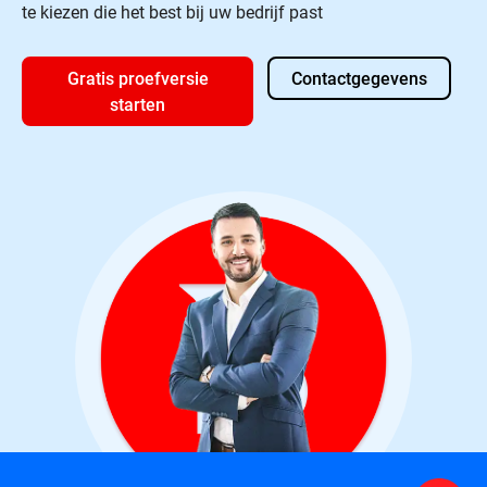
te kiezen die het best bij uw bedrijf past
Gratis proefversie
Contactgegevens
starten