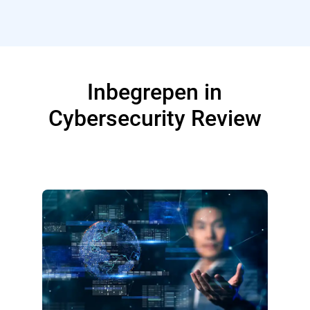
Inbegrepen in
Cybersecurity Review