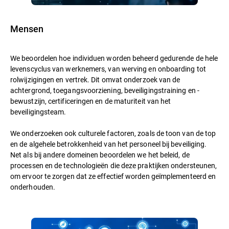
Mensen
We beoordelen hoe individuen worden beheerd gedurende de hele
levenscyclus van werknemers, van werving en onboarding tot
rolwijzigingen en vertrek. Dit omvat onderzoek van de
achtergrond, toegangsvoorziening, beveiligingstraining en -
bewustzijn, certificeringen en de maturiteit van het
beveiligingsteam.
We onderzoeken ook culturele factoren, zoals de toon van de top
en de algehele betrokkenheid van het personeel bij beveiliging.
Net als bij andere domeinen beoordelen we het beleid, de
processen en de technologieën die deze praktijken ondersteunen,
om ervoor te zorgen dat ze effectief worden geïmplementeerd en
onderhouden.