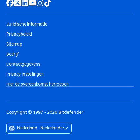
Juridische informatie
Privacybeleid
Sitemap
Bedrijf
Contactgegevens
Privacy-instellingen
Hier de overeenkomst herroepen
Copyright © 1997 - 2026 Bitdefender
Nederland - Nederlands