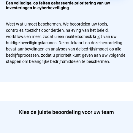
Een volledige, op feiten gebaseerde prioritering van uw
investeringen in cyberbeveiliging
Weet wat u moet beschermen. We beoordelen uw tools,
controles, toezicht door derden, naleving van het beleid,
workflows en meer, zodat u een realiteitscheck krijgt van uw
huidige beveiligingslacunes. De routekaart na deze beoordeling
bevat aanbevelingen en analyses van de bedrijfsimpact op alle
bedrijfsprocessen, zodat u prioriteit kunt geven aan uw volgende
stappen om belangrijke bedrijfsmiddelen te beschermen.
Kies de juiste beoordeling voor uw team