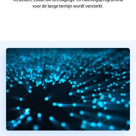
voor de lange termijn wordt versterkt.