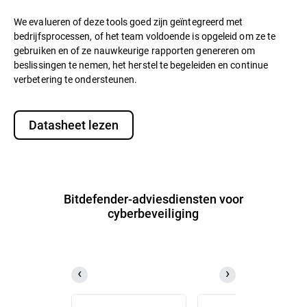
We evalueren of deze tools goed zijn geïntegreerd met
bedrijfsprocessen, of het team voldoende is opgeleid om ze te
gebruiken en of ze nauwkeurige rapporten genereren om
beslissingen te nemen, het herstel te begeleiden en continue
verbetering te ondersteunen.
Datasheet lezen
Bitdefender-adviesdiensten voor
cyberbeveiliging