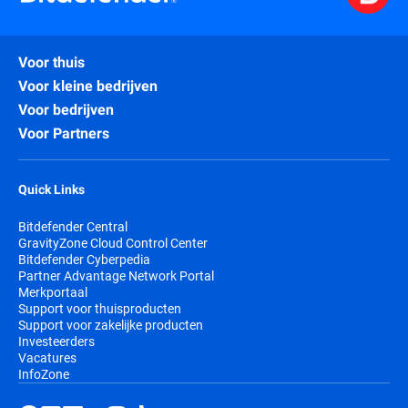
Voor thuis
Voor kleine bedrijven
Voor bedrijven
Voor Partners
Quick Links
Bitdefender Central
GravityZone Cloud Control Center
Bitdefender Cyberpedia
Partner Advantage Network Portal
Merkportaal
Support voor thuisproducten
Support voor zakelijke producten
Investeerders
Vacatures
InfoZone