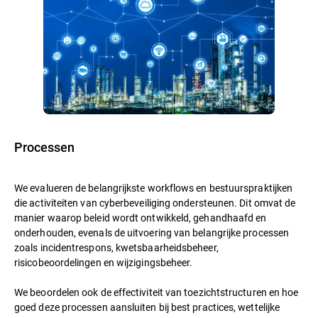
Processen
We evalueren de belangrijkste workflows en bestuurspraktijken
die activiteiten van cyberbeveiliging ondersteunen. Dit omvat de
manier waarop beleid wordt ontwikkeld, gehandhaafd en
onderhouden, evenals de uitvoering van belangrijke processen
zoals incidentrespons, kwetsbaarheidsbeheer,
risicobeoordelingen en wijzigingsbeheer.
We beoordelen ook de effectiviteit van toezichtstructuren en hoe
goed deze processen aansluiten bij best practices, wettelijke