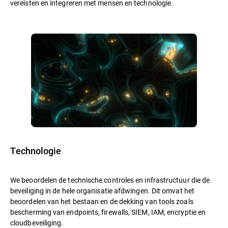
vereisten en integreren met mensen en technologie.
Technologie
We beoordelen de technische controles en infrastructuur die de
beveiliging in de hele organisatie afdwingen. Dit omvat het
beoordelen van het bestaan en de dekking van tools zoals
bescherming van endpoints, firewalls, SIEM, IAM, encryptie en
cloudbeveiliging.