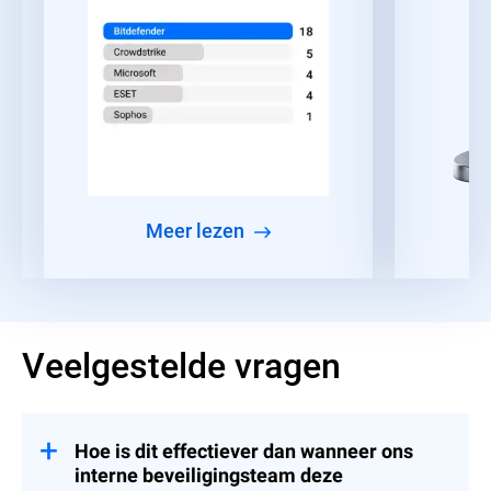
meer lezen
Veelgestelde vragen
Hoe is dit effectiever dan wanneer ons
interne beveiligingsteam deze