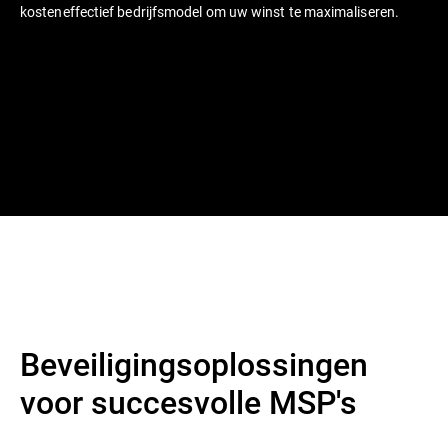
kosteneffectief bedrijfsmodel om uw winst te maximaliseren.
Beveiligingsoplossingen
voor succesvolle MSP's