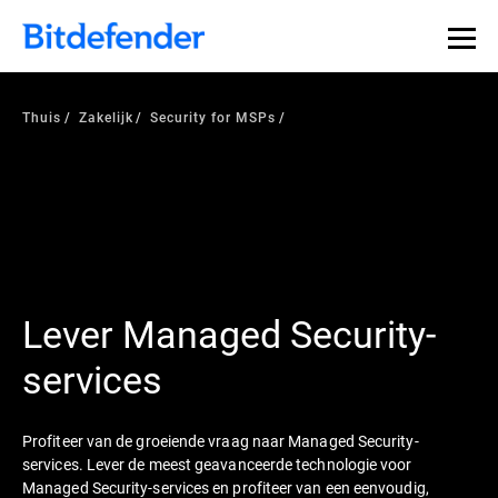
Thuis
Zakelijk
Security for MSPs
Lever Managed Security-
services
Profiteer van de groeiende vraag naar Managed Security-
services. Lever de meest geavanceerde technologie voor
Managed Security-services en profiteer van een eenvoudig,