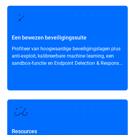
Een bewezen beveiligingssuite
Profiteer van hoogwaardige beveiligingslagen plus
anti-exploit, kalibreerbare machine learning, een
sandbox-functie en Endpoint Detection & Response
(EDR).
Resources