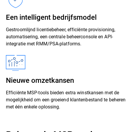
Een intelligent bedrijfsmodel
Gestroomlijnd licentiebeheer, efficiënte provisioning,
automatisering, een centrale beheerconsole en API-
integratie met RMM/PSA-platforms.
Nieuwe omzetkansen
Efficiënte MSP-tools bieden extra winstkansen met de
mogelijkheid om een groeiend klantenbestand te beheren
met één enkele oplossing.