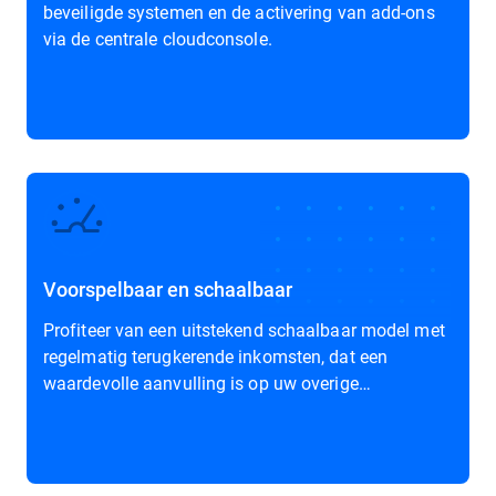
beveiligde systemen en de activering van add-ons
via de centrale cloudconsole.
Voorspelbaar en schaalbaar
Profiteer van een uitstekend schaalbaar model met
regelmatig terugkerende inkomsten, dat een
waardevolle aanvulling is op uw overige
productaanbod.