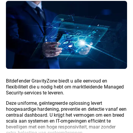
Bitdefender GravityZone biedt u alle eenvoud en
flexibiliteit die u nodig hebt om marktleidende Managed
Security-services te leveren.
Deze uniforme, geïntegreerde oplossing levert
hoogwaardige hardening, preventie en detectie vanaf een
centraal dashboard. U krijgt het vermogen om een breed
scala aan systemen en IT-omgevingen efficiënt te
beveiligen met een hoge responsiviteit, maar zonder
extra belasting van systeembronnen.