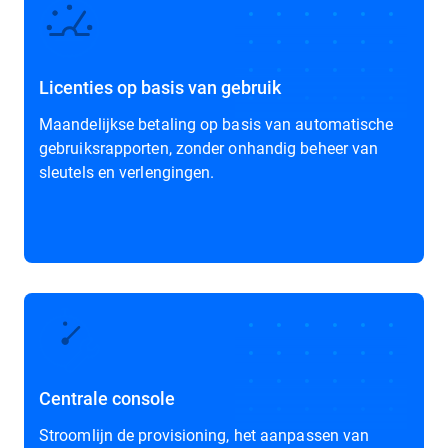
Licenties op basis van gebruik
Maandelijkse betaling op basis van automatische
gebruiksrapporten, zonder onhandig beheer van
sleutels en verlengingen.
Centrale console
Stroomlijn de provisioning, het aanpassen van