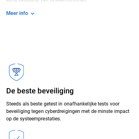
Meer info
De beste beveiliging
Steeds als beste getest in onafhankelijke tests voor
beveiliging tegen cyberdreigingen met de minste impact
op de systeemprestaties.