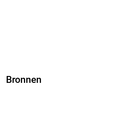
Bronnen