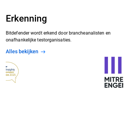
Erkenning
Bitdefender wordt erkend door brancheanalisten en
onafhankelijke testorganisaties.
Alles bekijken