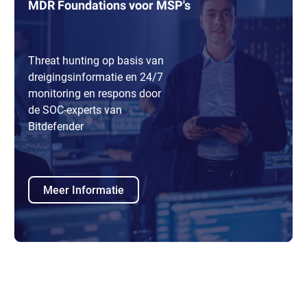
MDR Foundations voor MSP's
Threat hunting op basis van
dreigingsinformatie en 24/7
monitoring en respons door
de SOC-experts van
Bitdefender
Meer Informatie