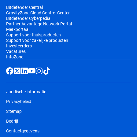
Bitdefender Central
GravityZone Cloud Control Center
Bitdefender Cyberpedia
Partner Advantage Network Portal
Merkportaal
Support voor thuisproducten
Support voor zakelijke producten
Investeerders
Vacatures
InfoZone
Juridische informatie
Privacybeleid
Sitemap
Bedrijf
Contactgegevens