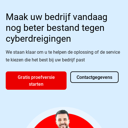
Maak uw bedrijf vandaag
nog beter bestand tegen
cyberdreigingen
We staan klaar om u te helpen de oplossing of de service
te kiezen die het best bij uw bedrijf past
Gratis proefversie
Contactgegevens
starten