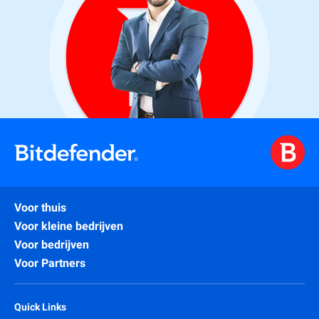
Voor thuis
Voor kleine bedrijven
Voor bedrijven
Voor Partners
Quick Links