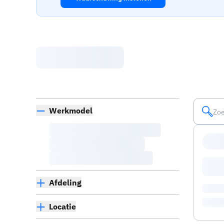
Werkmodel
Afdeling
Locatie