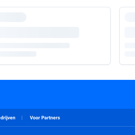
drijven
Voor Partners