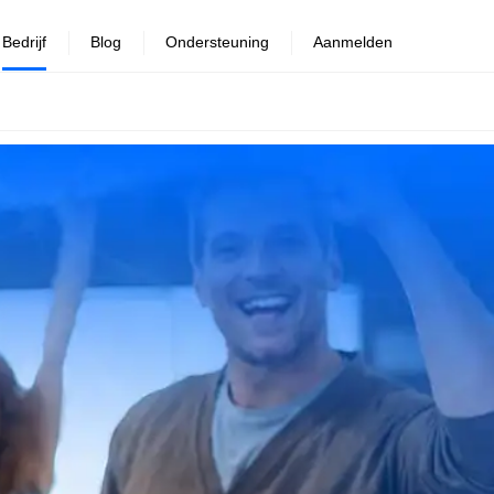
Bedrijf
Blog
Ondersteuning
Aanmelden