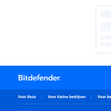
Voor thuis
Voor kleine bedrijven
Voor be