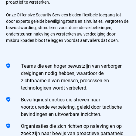
proactief te versterken.
Onze Offensive Security Services bieden flexibele toegang tot
door experts geleide beveiligingstests en simulaties, vergroten de
bewustwording, stimuleren voortdurende verbeteringen,
ondersteunen naleving en versterken uw verdediging door
misbruikpaden bloot te leggen voordat aanvallers dat doen.
Teams die een hoger bewustzijn van verborgen
dreigingen nodig hebben, waardoor de
zichtbaarheid van mensen, processen en
technologieën wordt verbeterd.
Beveiligingsfuncties die streven naar
voortdurende verbetering, geleid door tactische
bevindingen en uitvoerbare inzichten.
Organisaties die zich richten op naleving en op
zoek zijn naar bewijs van proactieve paraatheid