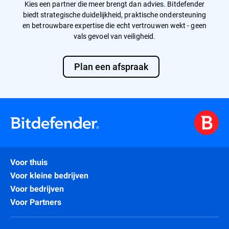
Kies een partner die meer brengt dan advies. Bitdefender
biedt strategische duidelijkheid, praktische ondersteuning
en betrouwbare expertise die echt vertrouwen wekt - geen
vals gevoel van veiligheid.
Plan een afspraak
Voor thuis
Voor kleine bedrijven
Voor bedrijven
Voor Partners