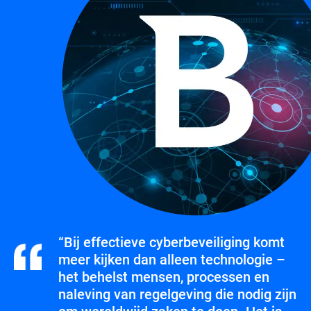
“Bij effectieve cyberbeveiliging komt
meer kijken dan alleen technologie –
het behelst mensen, processen en
naleving van regelgeving die nodig zijn