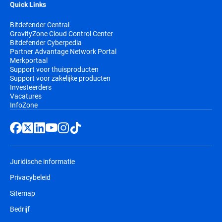
Quick Links
Bitdefender Central
GravityZone Cloud Control Center
Bitdefender Cyberpedia
Partner Advantage Network Portal
Merkportaal
Support voor thuisproducten
Support voor zakelijke producten
Investeerders
Vacatures
InfoZone
Juridische informatie
Privacybeleid
Sitemap
Bedrijf