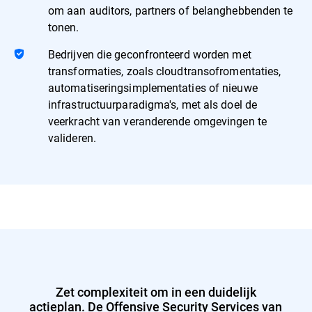
om aan auditors, partners of belanghebbenden te
tonen.
Bedrijven die geconfronteerd worden met
transformaties, zoals cloudtransofromentaties,
automatiseringsimplementaties of nieuwe
infrastructuurparadigma's, met als doel de
veerkracht van veranderende omgevingen te
valideren.
Zet complexiteit om in een duidelijk
actieplan. De Offensive Security Services van