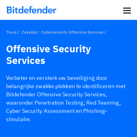
Thuis
Zakelijk
Cybersecurity Offensive Services
Offensive Security
Services
Verbeter en versterk uw beveiliging door
belangrijke zwakke plekken te identificeren met
Bitdefender Offensive Security Services,
waaronder Penetration Testing, Red Teaming,
Cyber Security Assessment en Phishing-
simulatie.