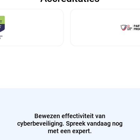
Bewezen effectiviteit van
cyberbeveiliging. Spreek vandaag nog
met een expert.