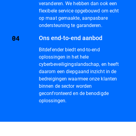
veranderen. We hebben dan ook een
flexibele service opgebouwd om echt
op maat gemaakte, aanpasbare
ondersteuning te garanderen.
Ons end-to-end aanbod
Bitdefender biedt end-to-end
oplossingen in het hele
cyberbeveiligingslandschap, en heeft
daarom een diepgaand inzicht in de
bedreigingen waarmee onze klanten
binnen de sector worden
geconfronteerd en de benodigde
oplossingen.