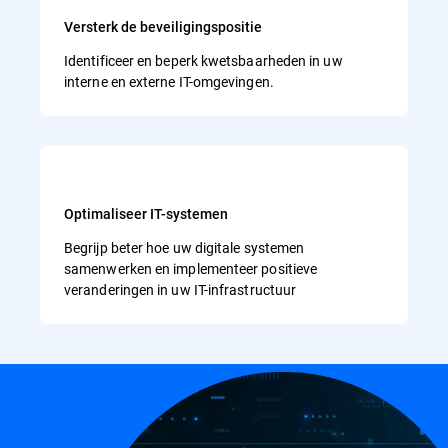
Versterk de beveiligingspositie
Identificeer en beperk kwetsbaarheden in uw
interne en externe IT-omgevingen.
Optimaliseer IT-systemen
Begrijp beter hoe uw digitale systemen
samenwerken en implementeer positieve
veranderingen in uw IT-infrastructuur