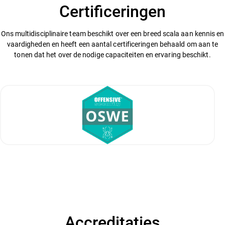
Certificeringen
Ons multidisciplinaire team beschikt over een breed scala aan kennis en
vaardigheden en heeft een aantal certificeringen behaald om aan te
tonen dat het over de nodige capaciteiten en ervaring beschikt.
Accreditaties