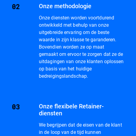
Onze methodologie
Onze diensten worden voortdurend
ontwikkeld met behulp van onze
uitgebreide ervaring om de beste
waarde in zijn klasse te garanderen.
Bovendien worden ze op maat
gemaakt om ervoor te zorgen dat ze de
uitdagingen van onze klanten oplossen
op basis van het huidige
bedreigingslandschap.
Onze flexibele Retainer-
diensten
We begrijpen dat de eisen van de klant
in de loop van de tijd kunnen