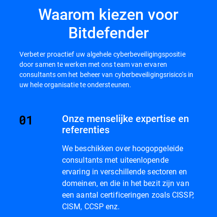
Waarom kiezen voor
Bitdefender
Verbeter proactief uw algehele cyberbeveiligingspositie
door samen te werken met ons team van ervaren
consultants om het beheer van cyberbeveiligingsrisico's in
uw hele organisatie te ondersteunen.
Onze menselijke expertise en
referenties
We beschikken over hoogopgeleide
consultants met uiteenlopende
ervaring in verschillende sectoren en
domeinen, en die in het bezit zijn van
een aantal certificeringen zoals CISSP,
CISM, CCSP enz.