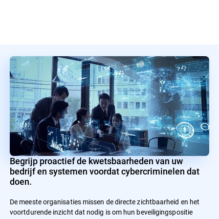
Begrijp proactief de kwetsbaarheden van uw
bedrijf en systemen voordat cybercriminelen dat
doen.
De meeste organisaties missen de directe zichtbaarheid en het
voortdurende inzicht dat nodig is om hun beveiligingspositie