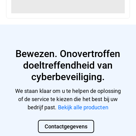
Bewezen. Onovertroffen
doeltreffendheid van
cyberbeveiliging.
We staan klaar om u te helpen de oplossing
of de service te kiezen die het best bij uw
bedrijf past.
Bekijk alle producten
Contactgegevens