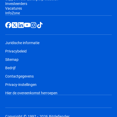
Investeerders
Vacatures
InfoZone
Juridische informatie
Privacybeleid
Sitemap
Bedrijf
Contactgegevens
Privacy-instellingen
Hier de overeenkomst herroepen
Copyright © 1997 - 2026 Bitdefender