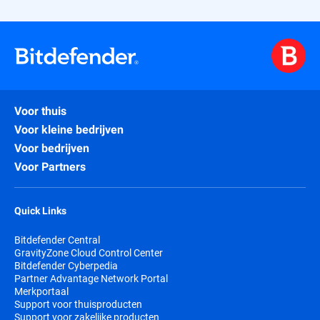
Voor thuis
Voor kleine bedrijven
Voor bedrijven
Voor Partners
Quick Links
Bitdefender Central
GravityZone Cloud Control Center
Bitdefender Cyberpedia
Partner Advantage Network Portal
Merkportaal
Support voor thuisproducten
Support voor zakelijke producten