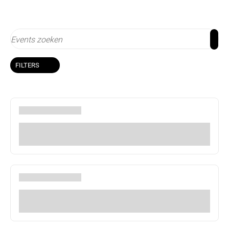
FILTERS