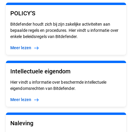
POLICY’S
Bitdefender houdt zich bij zijn zakelijke activiteiten aan
bepaalde regels en procedures. Hier vindt u informatie over
enkele beleidsregels van Bitdefender.
meer lezen
Intellectuele eigendom
Hier vindt u informatie over beschermde intellectuele
eigendomsrechten van Bitdefender.
meer lezen
Naleving