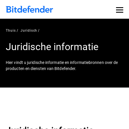
Thuis
Juridisch
Juridische informatie
Hier vindt u juridische informatie en informatiebronnen over de
producten en diensten van Bitdefender.