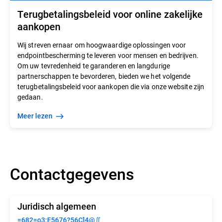
Terugbetalingsbeleid voor online zakelijke
aankopen
Wij streven ernaar om hoogwaardige oplossingen voor
endpointbescherming te leveren voor mensen en bedrijven.
Om uw tevredenheid te garanderen en langdurige
partnerschappen te bevorderen, bieden we het volgende
terugbetalingsbeleid voor aankopen die via onze website zijn
gedaan.
meer lezen
Contactgegevens
Juridisch algemeen
=682=o3:E5676?56C]4@∬