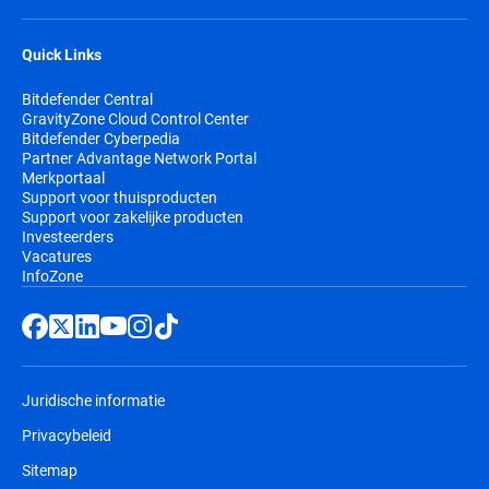
Quick Links
Bitdefender Central
GravityZone Cloud Control Center
Bitdefender Cyberpedia
Partner Advantage Network Portal
Merkportaal
Support voor thuisproducten
Support voor zakelijke producten
Investeerders
Vacatures
InfoZone
Juridische informatie
Privacybeleid
Sitemap