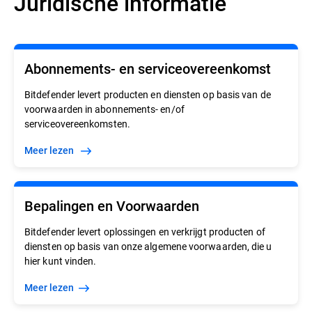
Juridische informatie
Abonnements- en serviceovereenkomst
Bitdefender levert producten en diensten op basis van de
voorwaarden in abonnements- en/of
serviceovereenkomsten.
meer lezen
Bepalingen en Voorwaarden
Bitdefender levert oplossingen en verkrijgt producten of
diensten op basis van onze algemene voorwaarden, die u
hier kunt vinden.
meer lezen