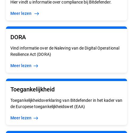
Hier vindt u informatie over compliance bij Bitdefender.
meer lezen
DORA
Vind informatie over de Naleving van de Digital Operational
Resilience Act (DORA)
meer lezen
Toegankelijkheid
Toegankelijkheidsverklaring van Bitdefender in het kader van
de Europese toegankelijkheidswet (EAA)
meer lezen