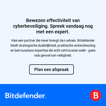
Bewezen effectiviteit van
cyberbeveiliging. Spreek vandaag nog
met een expert.
Kies een partner die meer brengt dan advies. Bitdefender
biedt strategische duidelijkheid, praktische ondersteuning
en betrouwbare expertise die echt vertrouwen wekt - geen
vals gevoel van veiligheid.
Plan een afspraak