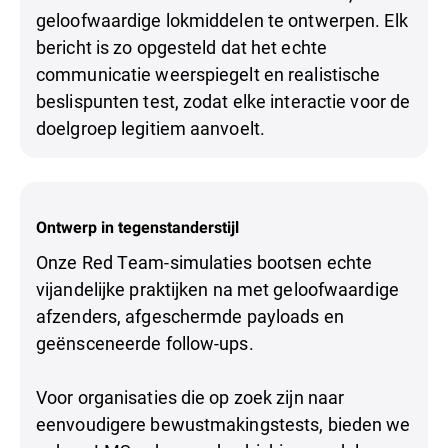
geloofwaardige lokmiddelen te ontwerpen. Elk
bericht is zo opgesteld dat het echte
communicatie weerspiegelt en realistische
beslispunten test, zodat elke interactie voor de
doelgroep legitiem aanvoelt.
Ontwerp in tegenstanderstijl
Onze Red Team-simulaties bootsen echte
vijandelijke praktijken na met geloofwaardige
afzenders, afgeschermde payloads en
geënsceneerde follow-ups.
Voor organisaties die op zoek zijn naar
eenvoudigere bewustmakingstests, bieden we