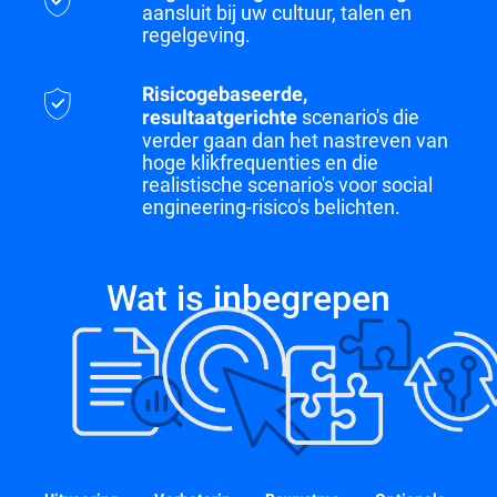
aansluit bij uw cultuur, talen en
regelgeving.
Risicogebaseerde,
scenario's die
resultaatgerichte
verder gaan dan het nastreven van
hoge klikfrequenties en die
realistische scenario's voor social
engineering-risico's belichten.
Wat is inbegrepen