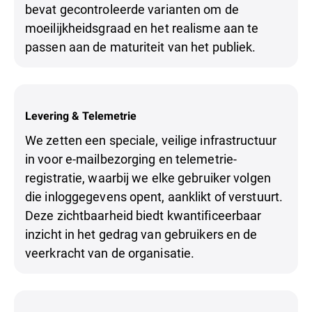
bevat gecontroleerde varianten om de
moeilijkheidsgraad en het realisme aan te
passen aan de maturiteit van het publiek.
Levering & Telemetrie
We zetten een speciale, veilige infrastructuur
in voor e-mailbezorging en telemetrie-
registratie, waarbij we elke gebruiker volgen
die inloggegevens opent, aanklikt of verstuurt.
Deze zichtbaarheid biedt kwantificeerbaar
inzicht in het gedrag van gebruikers en de
veerkracht van de organisatie.