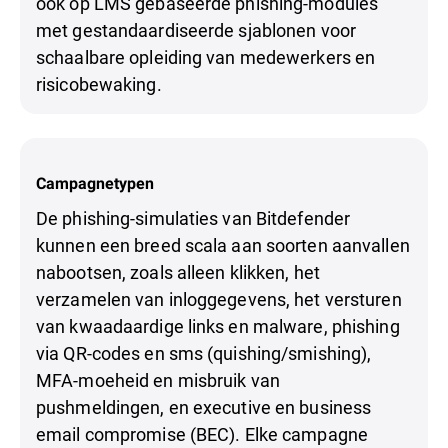
ook op LMS gebaseerde phishing-modules
met gestandaardiseerde sjablonen voor
schaalbare opleiding van medewerkers en
risicobewaking.
Campagnetypen
De phishing-simulaties van Bitdefender
kunnen een breed scala aan soorten aanvallen
nabootsen, zoals alleen klikken, het
verzamelen van inloggegevens, het versturen
van kwaadaardige links en malware, phishing
via QR-codes en sms (quishing/smishing),
MFA-moeheid en misbruik van
pushmeldingen, en executive en business
email compromise (BEC). Elke campagne