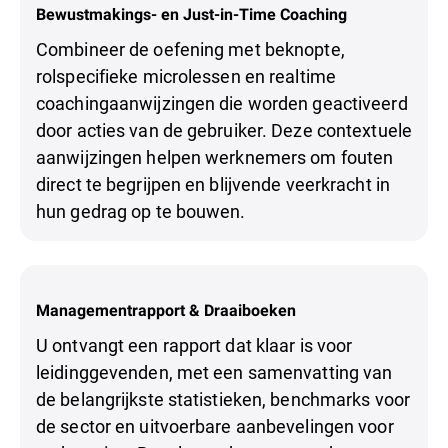
Bewustmakings- en Just-in-Time Coaching
Combineer de oefening met beknopte,
rolspecifieke microlessen en realtime
coachingaanwijzingen die worden geactiveerd
door acties van de gebruiker. Deze contextuele
aanwijzingen helpen werknemers om fouten
direct te begrijpen en blijvende veerkracht in
hun gedrag op te bouwen.
Managementrapport & Draaiboeken
U ontvangt een rapport dat klaar is voor
leidinggevenden, met een samenvatting van
de belangrijkste statistieken, benchmarks voor
de sector en uitvoerbare aanbevelingen voor