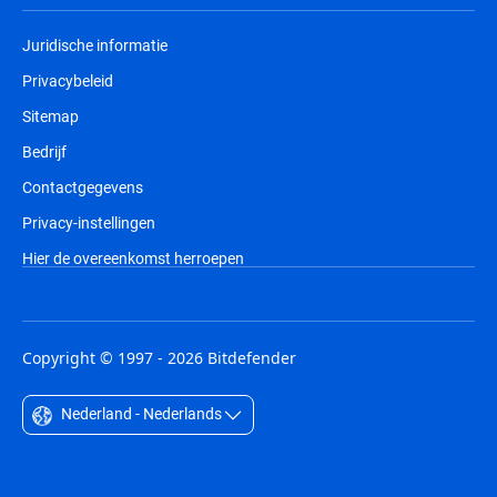
Juridische informatie
Privacybeleid
Sitemap
Bedrijf
Contactgegevens
Privacy-instellingen
Hier de overeenkomst herroepen
Copyright © 1997 - 2026 Bitdefender
Nederland - Nederlands