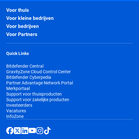
Voor thuis
Voor kleine bedrijven
Voor bedrijven
Voor Partners
Quick Links
Bitdefender Central
GravityZone Cloud Control Center
Bitdefender Cyberpedia
Partner Advantage Network Portal
Merkportaal
Support voor thuisproducten
Support voor zakelijke producten
Investeerders
Vacatures
InfoZone