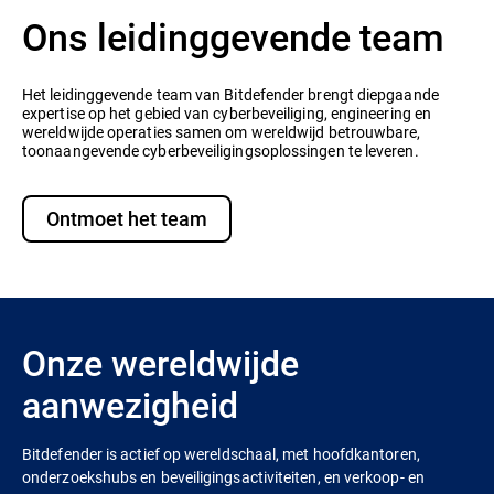
Ons leidinggevende team
Het leidinggevende team van Bitdefender brengt diepgaande
expertise op het gebied van cyberbeveiliging, engineering en
wereldwijde operaties samen om wereldwijd betrouwbare,
toonaangevende cyberbeveiligingsoplossingen te leveren.
Ontmoet het team
Onze wereldwijde
aanwezigheid
Bitdefender is actief op wereldschaal, met hoofdkantoren,
onderzoekshubs en beveiligingsactiviteiten, en verkoop- en