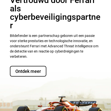
als
cyberbeveiligingspartne
r
Bitdefender is een partnerschap geboren uit een passie
voor sterke prestaties en technologische innovatie, en
ondersteunt Ferrari met Advanced Threat Intelligence om
de detectie van en reactie op cyberdreigingen te
verbeteren.
Ontdek meer