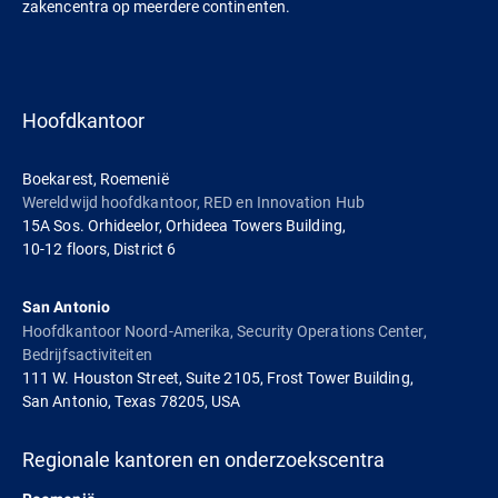
zakencentra op meerdere continenten.
Hoofdkantoor
Boekarest, Roemenië
Wereldwijd hoofdkantoor, RED en Innovation Hub
15A Sos. Orhideelor, Orhideea Towers Building,
10-12 floors, District 6
San Antonio
Hoofdkantoor Noord-Amerika, Security Operations Center,
Bedrijfsactiviteiten
111 W. Houston Street, Suite 2105, Frost Tower Building,
San Antonio, Texas 78205, USA
Regionale kantoren en onderzoekscentra