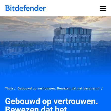
Thuis
Gebouwd op vertrouwen. Bewezen dat het beschermt.
Gebouwd op vertrouwen.
Bewezen dat het