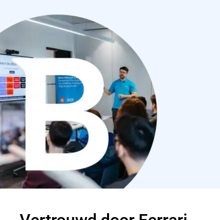
Vertrouwd door Ferrari