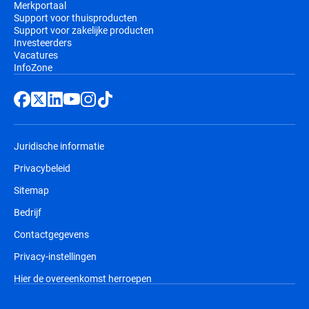
Merkportaal
Support voor thuisproducten
Support voor zakelijke producten
Investeerders
Vacatures
InfoZone
Juridische informatie
Privacybeleid
Sitemap
Bedrijf
Contactgegevens
Privacy-instellingen
Hier de overeenkomst herroepen