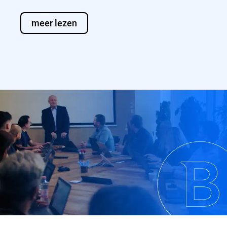
meer lezen