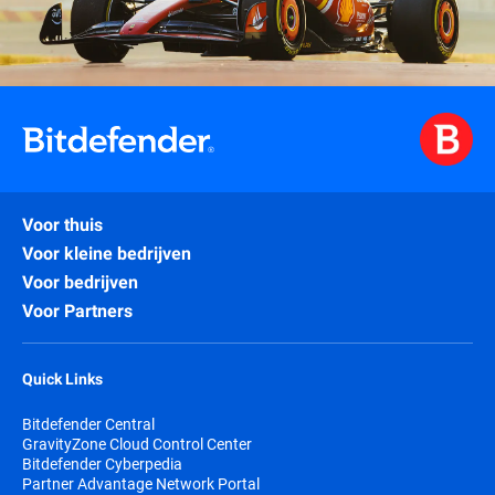
Voor thuis
Voor kleine bedrijven
Voor bedrijven
Voor Partners
Quick Links
Bitdefender Central
GravityZone Cloud Control Center
Bitdefender Cyberpedia
Partner Advantage Network Portal