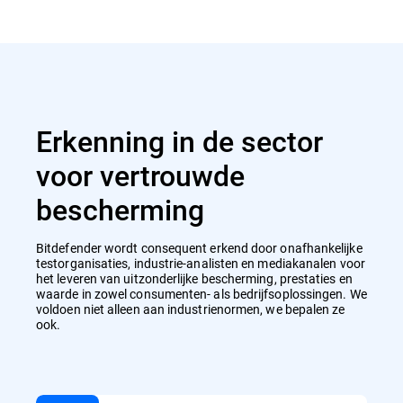
Erkenning in de sector
voor vertrouwde
bescherming
Bitdefender wordt consequent erkend door onafhankelijke
testorganisaties, industrie-analisten en mediakanalen voor
het leveren van uitzonderlijke bescherming, prestaties en
waarde in zowel consumenten- als bedrijfsoplossingen. We
voldoen niet alleen aan industrienormen, we bepalen ze
ook.