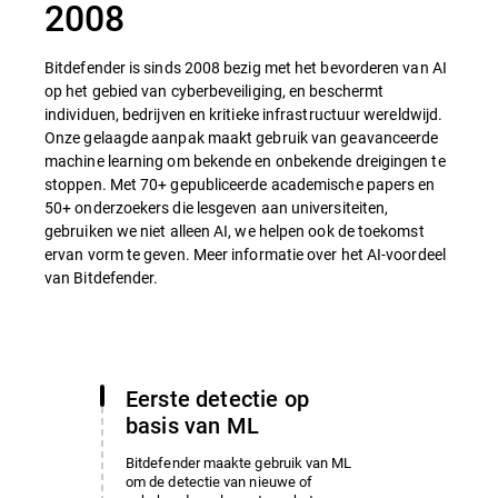
2008
Bitdefender is sinds 2008 bezig met het bevorderen van AI
op het gebied van cyberbeveiliging, en beschermt
individuen, bedrijven en kritieke infrastructuur wereldwijd.
Onze gelaagde aanpak maakt gebruik van geavanceerde
machine learning om bekende en onbekende dreigingen te
stoppen. Met 70+ gepubliceerde academische papers en
50+ onderzoekers die lesgeven aan universiteiten,
gebruiken we niet alleen AI, we helpen ook de toekomst
ervan vorm te geven. Meer informatie over het AI-voordeel
van Bitdefender.
Eerste detectie op
basis van ML
Bitdefender maakte gebruik van ML
om de detectie van nieuwe of