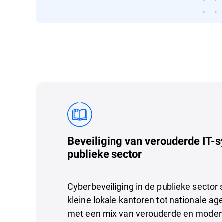
Beveiliging van verouderde IT-
publieke sector
Cyberbeveiliging in de publieke sector s
kleine lokale kantoren tot nationale a
met een mix van verouderde en mode