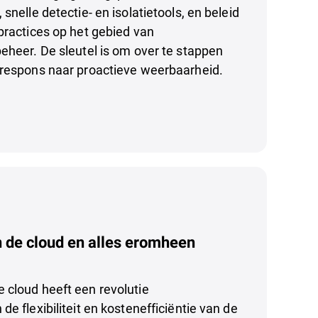
snelle detectie- en isolatietools, en beleid
practices op het gebied van
eheer. De sleutel is om over te stappen
 respons naar proactieve weerbaarheid.
n de cloud en alles eromheen
 cloud heeft een revolutie
e flexibiliteit en kostenefficiëntie van de