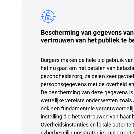
Bescherming van gegevens van
vertrouwen van het publiek te 
Burgers maken de hele tijd gebruik van
het nu gaat om het betalen van belasti
gezondheidszorg, ze delen zeer gevoel
persoonsgegevens met de overheid en 
De bescherming van deze gegevens is 
wettelijke vereiste onder wetten zoal
ook een fundamentele verantwoordelij
instelling die het vertrouwen van haar 
Overheidsinstanties en lokale autorite
cyberbeveiligingsstrategie implement