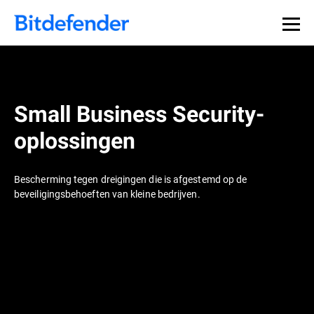
Small Business Security-
oplossingen
Bescherming tegen dreigingen die is afgestemd op de
beveiligingsbehoeften van kleine bedrijven.