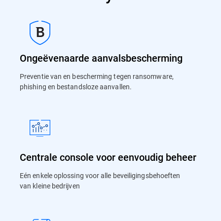
Ongeëvenaarde aanvalsbescherming
Preventie van en bescherming tegen ransomware,
phishing en bestandsloze aanvallen.
Centrale console voor eenvoudig beheer
Eén enkele oplossing voor alle beveiligingsbehoeften
van kleine bedrijven