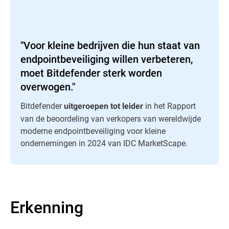
"Voor kleine bedrijven die hun staat van
endpointbeveiliging willen verbeteren,
moet Bitdefender sterk worden
overwogen."
Bitdefender
in het Rapport
uitgeroepen tot leider
van de beoordeling van verkopers van wereldwijde
moderne endpointbeveiliging voor kleine
ondernemingen in 2024 van IDC MarketScape.
Erkenning