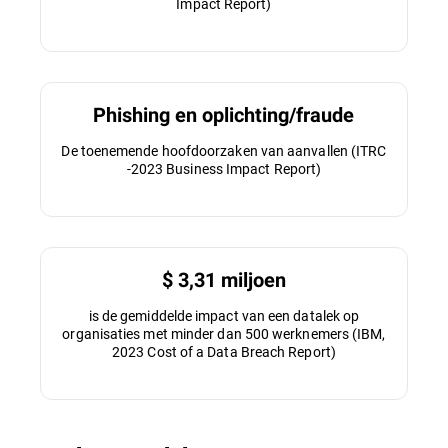
Impact Report)
Phishing en oplichting/fraude
De toenemende hoofdoorzaken van aanvallen (ITRC
-2023 Business Impact Report)
$ 3,31 miljoen
is de gemiddelde impact van een datalek op
organisaties met minder dan 500 werknemers (IBM,
2023 Cost of a Data Breach Report)