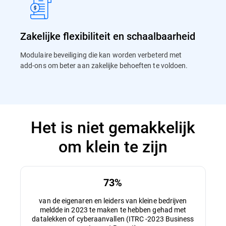
Zakelijke flexibiliteit en schaalbaarheid
Modulaire beveiliging die kan worden verbeterd met
add-ons om beter aan zakelijke behoeften te voldoen.
Het is niet gemakkelijk
om klein te zijn
73%
van de eigenaren en leiders van kleine bedrijven
meldde in 2023 te maken te hebben gehad met
datalekken of cyberaanvallen (ITRC -2023 Business