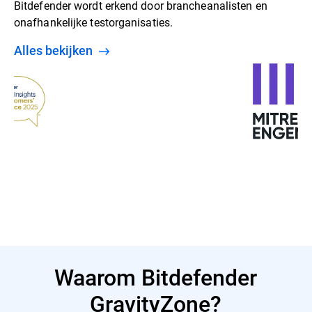
Bitdefender wordt erkend door brancheanalisten en
onafhankelijke testorganisaties.
Alles bekijken
Waarom Bitdefender
GravityZone?