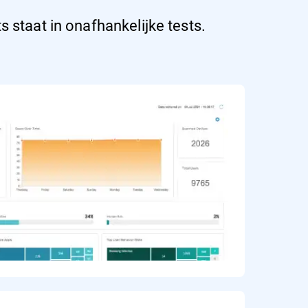
 staat in onafhankelijke tests.