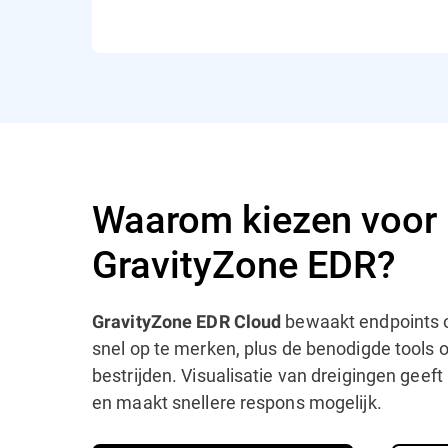
Waarom kiezen voor 
GravityZone EDR?
bewaakt endpoints o
GravityZone EDR Cloud
snel op te merken, plus de benodigde tools 
bestrijden. Visualisatie van dreigingen geef
en maakt snellere respons mogelijk.