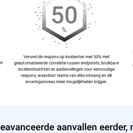
e
Versnel de respons op incidenten met 50% met
en
geautomatiseerde correlatie tussen endpoints, bruikbare
incidentinzichten en aanbevelingen voor eenvoudige
respons, waardoor teams van elke omvang en elk
ervaringsniveau meer mogelijkheden krijgen.
eavanceerde aanvallen eerder, 