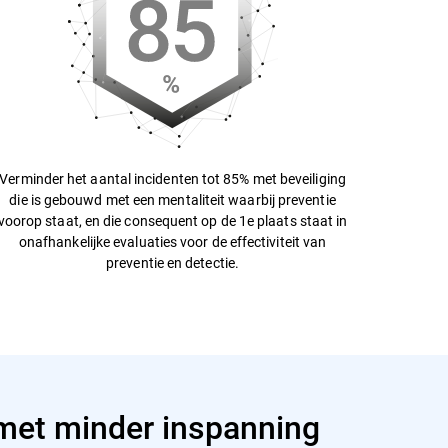
Verminder het aantal incidenten tot 85% met beveiliging
die is gebouwd met een mentaliteit waarbij preventie
voorop staat, en die consequent op de 1e plaats staat in
onafhankelijke evaluaties voor de effectiviteit van
preventie en detectie.
met minder inspanning