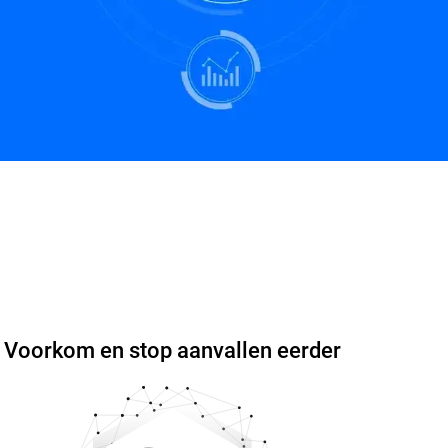
gen
Voorkom en stop aanvallen eerder