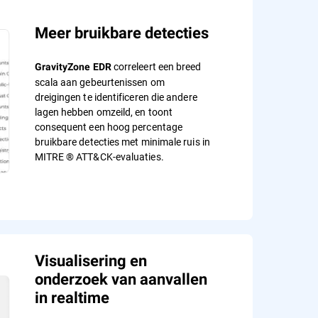
Meer bruikbare detecties
correleert een breed
GravityZone EDR
scala aan gebeurtenissen om
dreigingen te identificeren die andere
lagen hebben omzeild, en toont
consequent een hoog percentage
bruikbare detecties met minimale ruis in
MITRE ® ATT&CK-evaluaties.
Visualisering en
onderzoek van aanvallen
in realtime