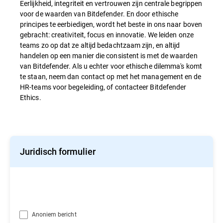
Eerlijkheid, integriteit en vertrouwen zijn centrale begrippen
voor de waarden van Bitdefender. En door ethische
principes te eerbiedigen, wordt het beste in ons naar boven
gebracht: creativiteit, focus en innovatie. We leiden onze
teams zo op dat ze altijd bedachtzaam zijn, en altijd
handelen op een manier die consistent is met de waarden
van Bitdefender. Als u echter voor ethische dilemma's komt
te staan, neem dan contact op met het management en de
HR-teams voor begeleiding, of contacteer Bitdefender
Ethics.
Juridisch formulier
Anoniem bericht