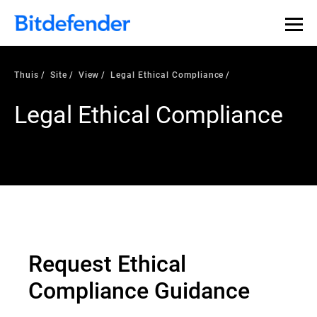
Thuis
Site
View
Legal Ethical Compliance
Legal Ethical Compliance
Request Ethical
Compliance Guidance