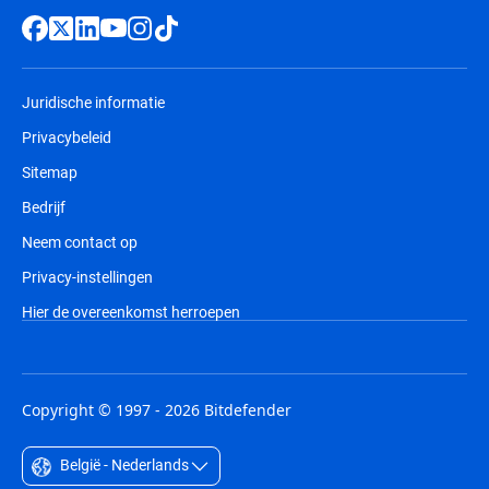
Juridische informatie
Privacybeleid
Sitemap
Bedrijf
Neem contact op
Privacy-instellingen
Hier de overeenkomst herroepen
Copyright © 1997 - 2026 Bitdefender
België - Nederlands