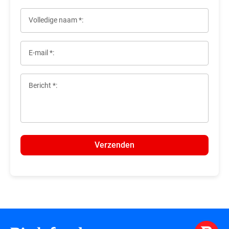
Volledige naam *:
E-mail *:
Bericht *:
Verzenden