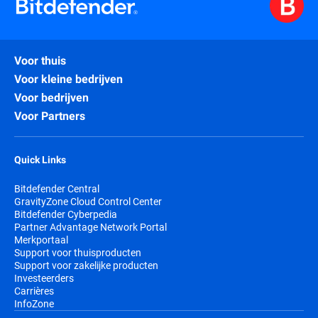
Voor thuis
Voor kleine bedrijven
Voor bedrijven
Voor Partners
Quick Links
Bitdefender Central
GravityZone Cloud Control Center
Bitdefender Cyberpedia
Partner Advantage Network Portal
Merkportaal
Support voor thuisproducten
Support voor zakelijke producten
Investeerders
Carrières
InfoZone