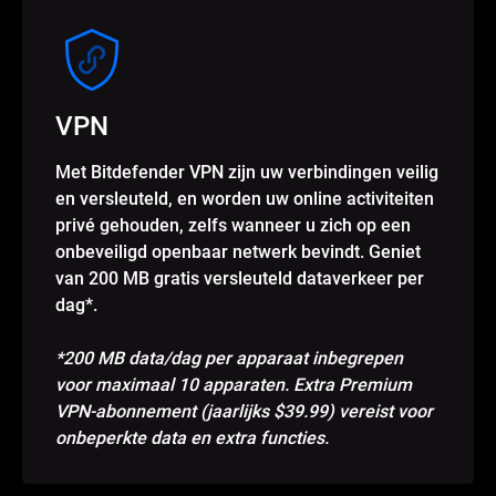
VPN
Met Bitdefender VPN zijn uw verbindingen veilig
en versleuteld, en worden uw online activiteiten
privé gehouden, zelfs wanneer u zich op een
onbeveiligd openbaar netwerk bevindt. Geniet
van 200 MB gratis versleuteld dataverkeer per
dag*.
*200 MB data/dag per apparaat inbegrepen
voor maximaal 10 apparaten. Extra Premium
VPN-abonnement (jaarlijks $39.99) vereist voor
onbeperkte data en extra functies.