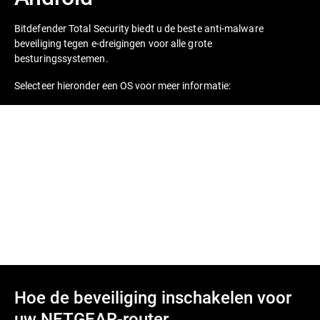
Bitdefender Total Security biedt u de beste anti-malware
beveiliging tegen e-dreigingen voor alle grote
besturingssystemen.
Selecteer hieronder een OS voor meer informatie:
Hoe de beveiliging inschakelen voor
uw NETGEAR-router