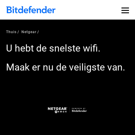
Thuis
Netgear
U hebt de snelste wifi.
Maak er nu de veiligste van.