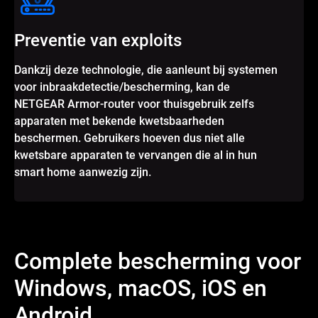
Preventie van exploits
Dankzij deze technologie, die aanleunt bij systemen
voor inbraakdetectie/bescherming, kan de
NETGEAR Armor-router voor thuisgebruik zelfs
apparaten met bekende kwetsbaarheden
beschermen. Gebruikers hoeven dus niet alle
kwetsbare apparaten te vervangen die al in hun
smart home aanwezig zijn.
Complete bescherming voor
Windows, macOS, iOS en
Android