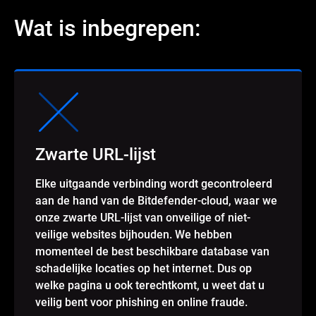
Wat is inbegrepen:
Zwarte URL-lijst
Elke uitgaande verbinding wordt gecontroleerd
aan de hand van de Bitdefender-cloud, waar we
onze zwarte URL-lijst van onveilige of niet-
veilige websites bijhouden. We hebben
momenteel de best beschikbare database van
schadelijke locaties op het internet. Dus op
welke pagina u ook terechtkomt, u weet dat u
veilig bent voor phishing en online fraude.