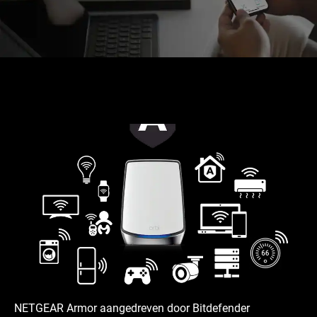
NETGEAR Armor aangedreven door Bitdefender