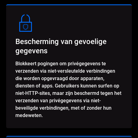
Bescherming van gevoelige
gegevens
Blokkeert pogingen om privégegevens te
verzenden via niet-versleutelde verbindingen
die worden opgevraagd door apparaten,
diensten of apps. Gebruikers kunnen surfen op
niet-HTTP-sites, maar zijn beschermd tegen het
verzenden van privégegevens via niet-
beveiligde verbindingen, met of zonder hun
medeweten.