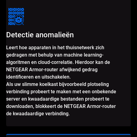
Detectie anomalieën
Leert hoe apparaten in het thuisnetwerk zich
gedragen met behulp van machine learning-
algoritmen en cloud-correlatie. Hierdoor kan de
NETGEAR Armor-router afwijkend gedrag
identificeren en uitschakelen.
Als uw slimme koelkast bijvoorbeeld plotseling
verbinding probeert te maken met een onbekende
server en kwaadaardige bestanden probeert te
downloaden, blokkeert de NETGEAR Armor-router
de kwaadaardige verbinding.