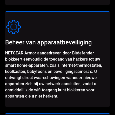
Beheer van apparaatbeveiliging
NETGEAR Armor aangedreven door Bitdefender
blokkeert eenvoudig de toegang van hackers tot uw
smart home-apparaten, zoals internet-thermostaten,
koelkasten, babyfoons en beveiligingscamera's. U
ontvangt direct waarschuwingen wanneer nieuwe
apparaten zich bij uw netwerk aansluiten, zodat u
onmiddellijk de wifi-toegang kunt blokkeren voor
apparaten die u niet herkent.