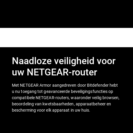
Naadloze veiligheid voor
uw NETGEAR-router
Met NETGEAR Armor aangedreven door Bitdefender hebt
u nu toegang tot geavanceerde beveiligingsfuncties op
compatibele NETGEAR-routers, waaronder veilig browsen,
beoordeling van kwetsbaarheden, apparaatbeheer en
bescherming voor elk apparaat in uw huis.