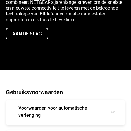
combineert NETGEAR's jarenlange streven om de snelste
en nieuwste connectiviteit te leveren met de bekroonde
technologie van Bitdefender om alle aangesloten
apparaten in elk huis te beveiligen.
AAN DE SLAG
Gebruiksvoorwaarden
Voorwaarden voor automatische
verlenging
Uw abonnement begint automatisch op de