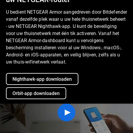
U bedient NETGEAR Armor aangedreven door Bitdefender
vanaf dezelfde plek waar u uw hele thuisnetwerk beheert
- uw NETGEAR Nighthawk-app. U kunt de beveiliging
voor uw thuisnetwerk met één tik activeren. Vanaf het
NETGEAR Armor-dashboard kunt u vervolgens
bescherming installeren voor al uw Windows-, macOS-,
Android- en iOS-apparaten, en veilig blijven, zelfs als u
uw thuis-wifinetwerk verlaat.
Nighthawk-app downloaden
Orbit-app downloaden