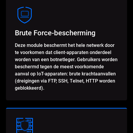
Brute Force-bescherming
Deze module beschermt het hele netwerk door
te voorkomen dat client-apparaten onderdeel
worden van een botnetleger. Gebruikers worden
beschermd tegen de meest voorkomende
aanval op IoT-apparaten: brute krachtaanvallen
(dreigingen via FTP, SSH, Telnet, HTTP worden
geblokkeerd).