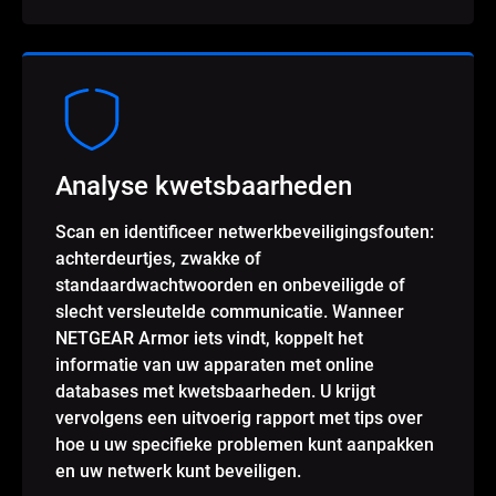
Analyse kwetsbaarheden
Scan en identificeer netwerkbeveiligingsfouten:
achterdeurtjes, zwakke of
standaardwachtwoorden en onbeveiligde of
slecht versleutelde communicatie. Wanneer
NETGEAR Armor iets vindt, koppelt het
informatie van uw apparaten met online
databases met kwetsbaarheden. U krijgt
vervolgens een uitvoerig rapport met tips over
hoe u uw specifieke problemen kunt aanpakken
en uw netwerk kunt beveiligen.