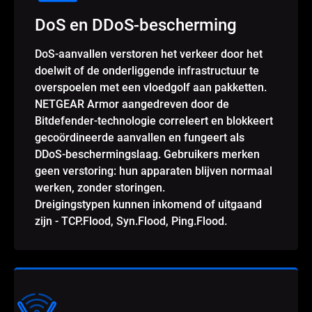
DoS en DDoS-bescherming
DoS-aanvallen verstoren het verkeer door het
doelwit of de onderliggende infrastructuur te
overspoelen met een vloedgolf aan pakketten.
NETGEAR Armor aangedreven door de
Bitdefender-technologie correleert en blokkeert
gecoördineerde aanvallen en fungeert als
DDoS-beschermingslaag. Gebruikers merken
geen verstoring: hun apparaten blijven normaal
werken, zonder storingen.
Dreigingstypen kunnen inkomend of uitgaand
zijn - TCP.Flood, Syn.Flood, Ping.Flood.