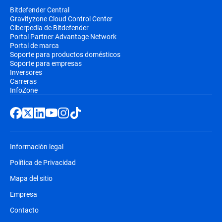
Bitdefender Central
Gravityzone Cloud Control Center
Ciberpedia de Bitdefender
Portal Partner Advantage Network
Portal de marca
Soporte para productos domésticos
Soporte para empresas
Inversores
Carreras
InfoZone
Información legal
Política de Privacidad
Mapa del sitio
Empresa
Contacto