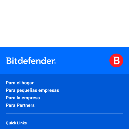
Más información
Para el hogar
Para pequeñas empresas
Para la empresa
Para Partners
Quick Links