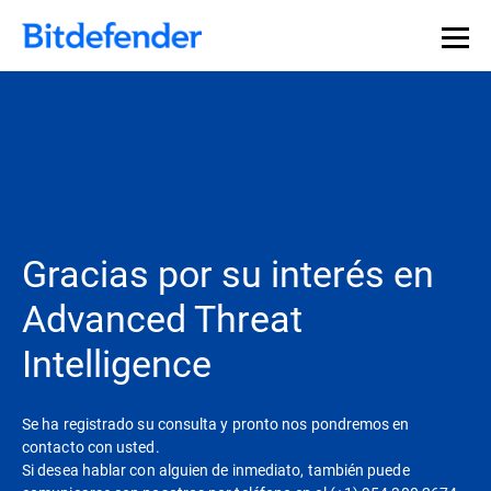
Gracias por su interés en
Advanced Threat
Intelligence
Se ha registrado su consulta y pronto nos pondremos en
contacto con usted.
Si desea hablar con alguien de inmediato, también puede