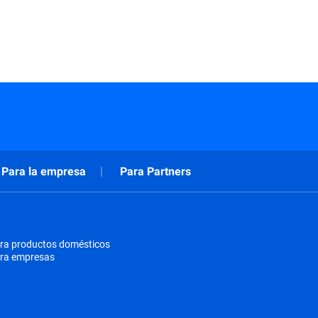
Para la empresa
Para Partners
ra productos domésticos
ara empresas