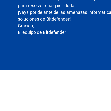
para resolver cualquier duda.
¡Vaya por delante de las amenazas informática
soluciones de Bitdefender!
Gracias,
El equipo de Bitdefender