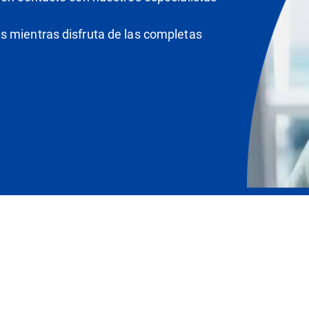
s mientras disfruta de las completas