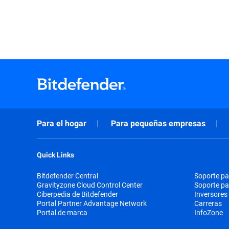
Para el hogar
Para pequeñas empresas
Quick Links
Bitdefender Central
Soporte pa
Gravityzone Cloud Control Center
Soporte p
Ciberpedia de Bitdefender
Inversores
Portal Partner Advantage Network
Carreras
Portal de marca
InfoZone