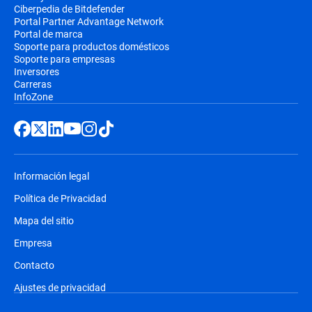
Ciberpedia de Bitdefender
Portal Partner Advantage Network
Portal de marca
Soporte para productos domésticos
Soporte para empresas
Inversores
Carreras
InfoZone
Información legal
Política de Privacidad
Mapa del sitio
Empresa
Contacto
Ajustes de privacidad