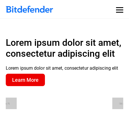
Lorem ipsum dolor sit amet,
consectetur adipiscing elit
Lorem ipsum dolor sit amet, consectetur adipiscing elit
Learn More