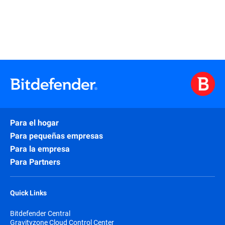
Para el hogar
Para pequeñas empresas
Para la empresa
Para Partners
Quick Links
Bitdefender Central
Gravityzone Cloud Control Center