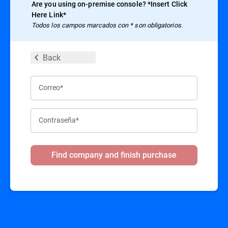
Are you using on-premise console? *Insert Click
Here Link*
Todos los campos marcados con * son obligatorios.
Back
Correo*
Contraseña*
Find company and finish purchase