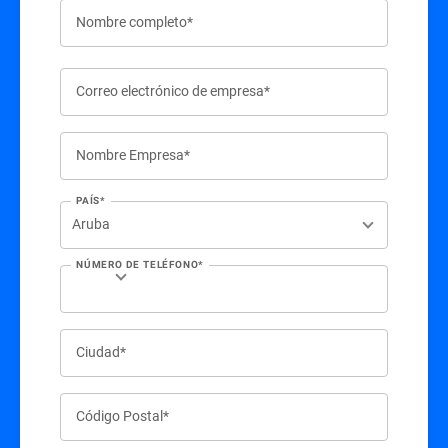
Nombre completo*
Correo electrónico de empresa*
Nombre Empresa*
PAÍS*
NÚMERO DE TELÉFONO*
Ciudad*
Código Postal*