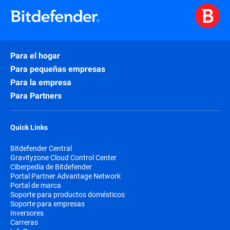
Para el hogar
Para pequeñas empresas
Para la empresa
Para Partners
Quick Links
Bitdefender Central
Gravityzone Cloud Control Center
Ciberpedia de Bitdefender
Portal Partner Advantage Network
Portal de marca
Soporte para productos domésticos
Soporte para empresas
Inversores
Carreras