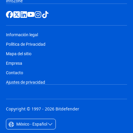
InfoZone
Información legal
Política de Privacidad
Mapa del sitio
Empresa
Contacto
Ajustes de privacidad
Copyright © 1997 - 2026 Bitdefender
México - Español