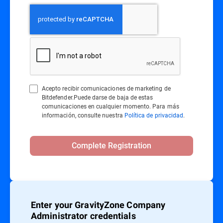
Acepto recibir comunicaciones de marketing de
Bitdefender.Puede darse de baja de estas
comunicaciones en cualquier momento. Para más
información, consulte nuestra
Política de privacidad
.
Complete Registration
Enter your GravityZone Company
Administrator credentials