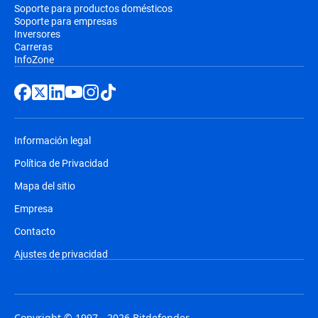
Soporte para productos domésticos
Soporte para empresas
Inversores
Carreras
InfoZone
Información legal
Política de Privacidad
Mapa del sitio
Empresa
Contacto
Ajustes de privacidad
Copyright © 1997 - 2026 Bitdefender