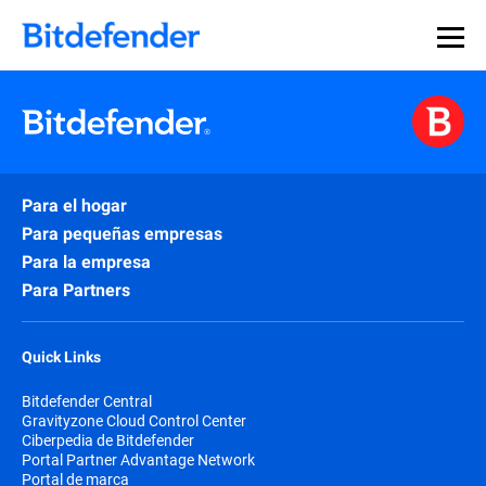
Para el hogar
Para pequeñas empresas
Para la empresa
Para Partners
Quick Links
Bitdefender Central
Gravityzone Cloud Control Center
Ciberpedia de Bitdefender
Portal Partner Advantage Network
Portal de marca