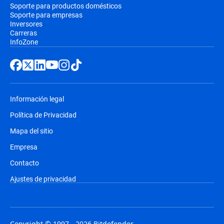
Soporte para productos domésticos
Soporte para empresas
Inversores
Carreras
InfoZone
Información legal
Política de Privacidad
Mapa del sitio
Empresa
Contacto
Ajustes de privacidad
Copyright © 1997 - 2026 Bitdefender