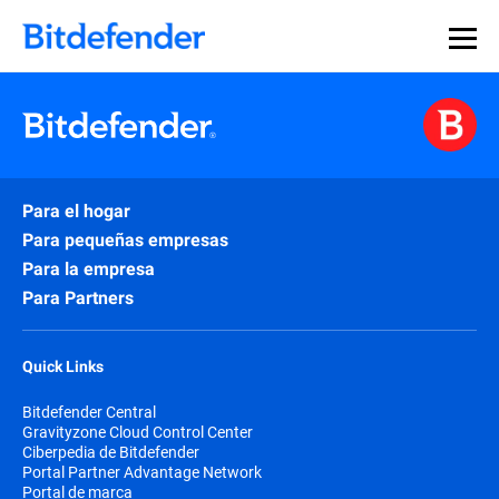
Para el hogar
Para pequeñas empresas
Para la empresa
Para Partners
Quick Links
Bitdefender Central
Gravityzone Cloud Control Center
Ciberpedia de Bitdefender
Portal Partner Advantage Network
Portal de marca