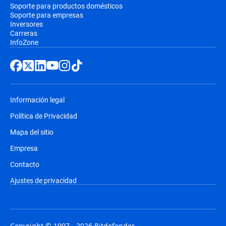
Soporte para productos domésticos
Soporte para empresas
Inversores
Carreras
InfoZone
Información legal
Política de Privacidad
Mapa del sitio
Empresa
Contacto
Ajustes de privacidad
Copyright © 1997 - 2026 Bitdefender