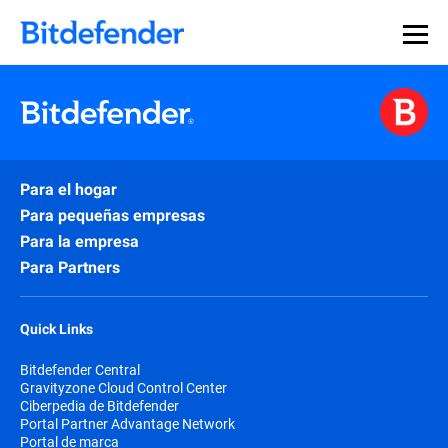
Para el hogar
Para pequeñas empresas
Para la empresa
Para Partners
Quick Links
Bitdefender Central
Gravityzone Cloud Control Center
Ciberpedia de Bitdefender
Portal Partner Advantage Network
Portal de marca