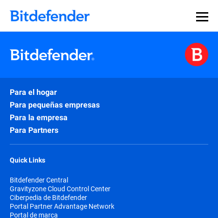
Para el hogar
Para pequeñas empresas
Para la empresa
Para Partners
Quick Links
Bitdefender Central
Gravityzone Cloud Control Center
Ciberpedia de Bitdefender
Portal Partner Advantage Network
Portal de marca