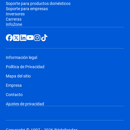
Soporte para productos domésticos
Soporte para empresas
Inversores
Carreras
InfoZone
Información legal
Política de Privacidad
Mapa del sitio
Empresa
Contacto
Ajustes de privacidad
Copyright © 1997 - 2026 Bitdefender