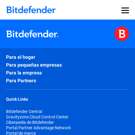
Para el hogar
Para pequeñas empresas
Para la empresa
Para Partners
Quick Links
Bitdefender Central
Gravityzone Cloud Control Center
Ciberpedia de Bitdefender
Portal Partner Advantage Network
Portal de marca