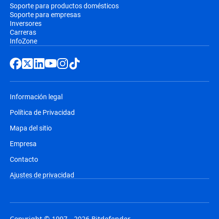
Soporte para productos domésticos
Soporte para empresas
Inversores
Carreras
InfoZone
Información legal
Política de Privacidad
Mapa del sitio
Empresa
Contacto
Ajustes de privacidad
Copyright © 1997 - 2026 Bitdefender